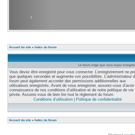
Accueil du site
»
Index du forum
Le forum exige que vous soyez enregistré
Vous devez être enregistré pour vous connecter. L’enregistrement ne pr
que quelques secondes et augmente vos possibilités. L’administrateur 
forum peut également accorder des permissions additionnelles aux
utilisateurs enregistrés. Avant de vous enregistrer, assurez-vous d’avoir 
connaissance de nos conditions d’utilisation et de notre politique de vie
privée. Assurez-vous de bien lire tout le règlement du forum.
Conditions d’utilisation
|
Politique de confidentialité
Accueil du site
»
Index du forum
Développé par
ph