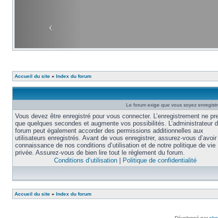
Accueil du site
»
Index du forum
Le forum exige que vous soyez enregistré
Vous devez être enregistré pour vous connecter. L’enregistrement ne pr
que quelques secondes et augmente vos possibilités. L’administrateur 
forum peut également accorder des permissions additionnelles aux
utilisateurs enregistrés. Avant de vous enregistrer, assurez-vous d’avoir 
connaissance de nos conditions d’utilisation et de notre politique de vie
privée. Assurez-vous de bien lire tout le règlement du forum.
Conditions d’utilisation
|
Politique de confidentialité
Accueil du site
»
Index du forum
Développé par
ph