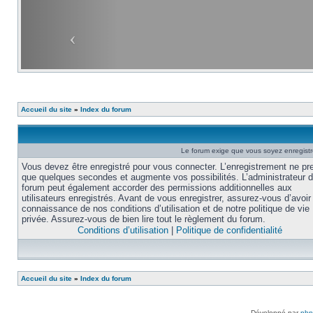
Accueil du site
»
Index du forum
Le forum exige que vous soyez enregistré
Vous devez être enregistré pour vous connecter. L’enregistrement ne pr
que quelques secondes et augmente vos possibilités. L’administrateur 
forum peut également accorder des permissions additionnelles aux
utilisateurs enregistrés. Avant de vous enregistrer, assurez-vous d’avoir 
connaissance de nos conditions d’utilisation et de notre politique de vie
privée. Assurez-vous de bien lire tout le règlement du forum.
Conditions d’utilisation
|
Politique de confidentialité
Accueil du site
»
Index du forum
Développé par
ph