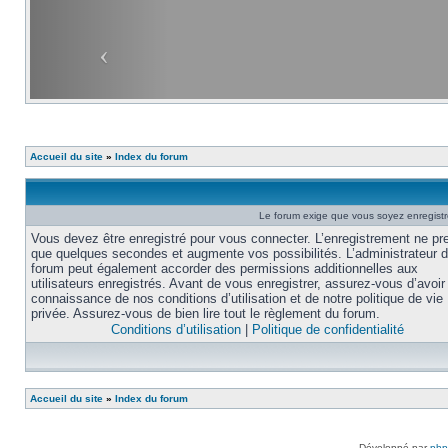
Accueil du site
»
Index du forum
Le forum exige que vous soyez enregistré
Vous devez être enregistré pour vous connecter. L’enregistrement ne pr
que quelques secondes et augmente vos possibilités. L’administrateur 
forum peut également accorder des permissions additionnelles aux
utilisateurs enregistrés. Avant de vous enregistrer, assurez-vous d’avoir 
connaissance de nos conditions d’utilisation et de notre politique de vie
privée. Assurez-vous de bien lire tout le règlement du forum.
Conditions d’utilisation
|
Politique de confidentialité
Accueil du site
»
Index du forum
Développé par
ph