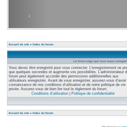
Accueil du site
»
Index du forum
Le forum exige que vous soyez enregistré
Vous devez être enregistré pour vous connecter. L’enregistrement ne pr
que quelques secondes et augmente vos possibilités. L’administrateur 
forum peut également accorder des permissions additionnelles aux
utilisateurs enregistrés. Avant de vous enregistrer, assurez-vous d’avoir 
connaissance de nos conditions d’utilisation et de notre politique de vie
privée. Assurez-vous de bien lire tout le règlement du forum.
Conditions d’utilisation
|
Politique de confidentialité
Accueil du site
»
Index du forum
Développé par
ph