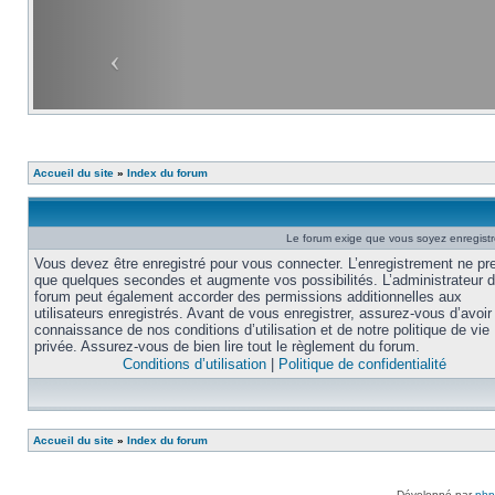
Accueil du site
»
Index du forum
Le forum exige que vous soyez enregistré
Vous devez être enregistré pour vous connecter. L’enregistrement ne pr
que quelques secondes et augmente vos possibilités. L’administrateur 
forum peut également accorder des permissions additionnelles aux
utilisateurs enregistrés. Avant de vous enregistrer, assurez-vous d’avoir 
connaissance de nos conditions d’utilisation et de notre politique de vie
privée. Assurez-vous de bien lire tout le règlement du forum.
Conditions d’utilisation
|
Politique de confidentialité
Accueil du site
»
Index du forum
Développé par
ph