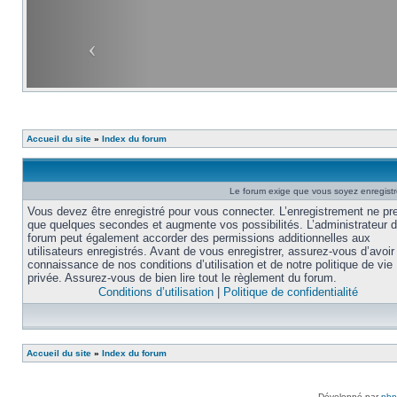
Accueil du site
»
Index du forum
Le forum exige que vous soyez enregistré
Vous devez être enregistré pour vous connecter. L’enregistrement ne pr
que quelques secondes et augmente vos possibilités. L’administrateur 
forum peut également accorder des permissions additionnelles aux
utilisateurs enregistrés. Avant de vous enregistrer, assurez-vous d’avoir 
connaissance de nos conditions d’utilisation et de notre politique de vie
privée. Assurez-vous de bien lire tout le règlement du forum.
Conditions d’utilisation
|
Politique de confidentialité
Accueil du site
»
Index du forum
Développé par
ph