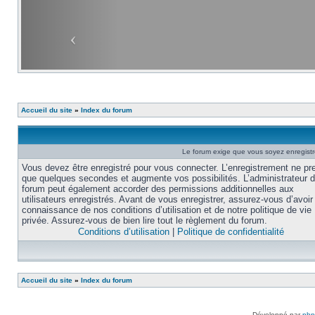
Accueil du site
»
Index du forum
Le forum exige que vous soyez enregistré
Vous devez être enregistré pour vous connecter. L’enregistrement ne pr
que quelques secondes et augmente vos possibilités. L’administrateur 
forum peut également accorder des permissions additionnelles aux
utilisateurs enregistrés. Avant de vous enregistrer, assurez-vous d’avoir 
connaissance de nos conditions d’utilisation et de notre politique de vie
privée. Assurez-vous de bien lire tout le règlement du forum.
Conditions d’utilisation
|
Politique de confidentialité
Accueil du site
»
Index du forum
Développé par
ph