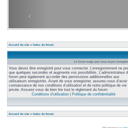
Accueil du site
»
Index du forum
Le forum exige que vous soyez enregistré
Vous devez être enregistré pour vous connecter. L’enregistrement ne pr
que quelques secondes et augmente vos possibilités. L’administrateur 
forum peut également accorder des permissions additionnelles aux
utilisateurs enregistrés. Avant de vous enregistrer, assurez-vous d’avoir 
connaissance de nos conditions d’utilisation et de notre politique de vie
privée. Assurez-vous de bien lire tout le règlement du forum.
Conditions d’utilisation
|
Politique de confidentialité
Accueil du site
»
Index du forum
Développé par
ph