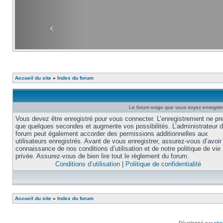
Accueil du site
»
Index du forum
Le forum exige que vous soyez enregistré
Vous devez être enregistré pour vous connecter. L’enregistrement ne pr
que quelques secondes et augmente vos possibilités. L’administrateur 
forum peut également accorder des permissions additionnelles aux
utilisateurs enregistrés. Avant de vous enregistrer, assurez-vous d’avoir 
connaissance de nos conditions d’utilisation et de notre politique de vie
privée. Assurez-vous de bien lire tout le règlement du forum.
Conditions d’utilisation
|
Politique de confidentialité
Accueil du site
»
Index du forum
Développé par
ph