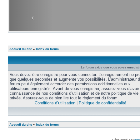
Accueil du site
»
Index du forum
Le forum exige que vous soyez enregistré
Vous devez être enregistré pour vous connecter. L’enregistrement ne pr
que quelques secondes et augmente vos possibilités. L’administrateur 
forum peut également accorder des permissions additionnelles aux
utilisateurs enregistrés. Avant de vous enregistrer, assurez-vous d’avoir 
connaissance de nos conditions d’utilisation et de notre politique de vie
privée. Assurez-vous de bien lire tout le règlement du forum.
Conditions d’utilisation
|
Politique de confidentialité
Accueil du site
»
Index du forum
Développé par
ph