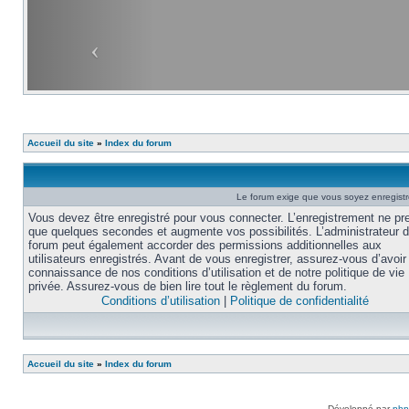
Accueil du site
»
Index du forum
Le forum exige que vous soyez enregistré
Vous devez être enregistré pour vous connecter. L’enregistrement ne pr
que quelques secondes et augmente vos possibilités. L’administrateur 
forum peut également accorder des permissions additionnelles aux
utilisateurs enregistrés. Avant de vous enregistrer, assurez-vous d’avoir 
connaissance de nos conditions d’utilisation et de notre politique de vie
privée. Assurez-vous de bien lire tout le règlement du forum.
Conditions d’utilisation
|
Politique de confidentialité
Accueil du site
»
Index du forum
Développé par
ph