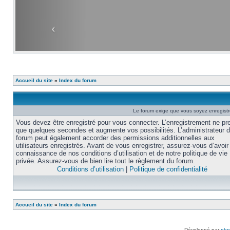
Accueil du site
»
Index du forum
Le forum exige que vous soyez enregistré
Vous devez être enregistré pour vous connecter. L’enregistrement ne pr
que quelques secondes et augmente vos possibilités. L’administrateur 
forum peut également accorder des permissions additionnelles aux
utilisateurs enregistrés. Avant de vous enregistrer, assurez-vous d’avoir 
connaissance de nos conditions d’utilisation et de notre politique de vie
privée. Assurez-vous de bien lire tout le règlement du forum.
Conditions d’utilisation
|
Politique de confidentialité
Accueil du site
»
Index du forum
Développé par
ph