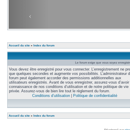
Accueil du site
»
Index du forum
Le forum exige que vous soyez enregistré
Vous devez être enregistré pour vous connecter. L’enregistrement ne pr
que quelques secondes et augmente vos possibilités. L’administrateur 
forum peut également accorder des permissions additionnelles aux
utilisateurs enregistrés. Avant de vous enregistrer, assurez-vous d’avoir 
connaissance de nos conditions d’utilisation et de notre politique de vie
privée. Assurez-vous de bien lire tout le règlement du forum.
Conditions d’utilisation
|
Politique de confidentialité
Accueil du site
»
Index du forum
Développé par
ph