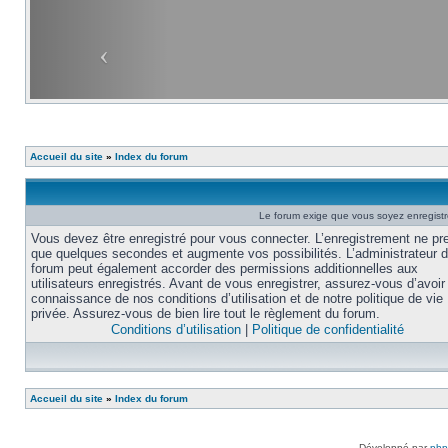
Accueil du site
»
Index du forum
Le forum exige que vous soyez enregistré
Vous devez être enregistré pour vous connecter. L’enregistrement ne pr
que quelques secondes et augmente vos possibilités. L’administrateur 
forum peut également accorder des permissions additionnelles aux
utilisateurs enregistrés. Avant de vous enregistrer, assurez-vous d’avoir 
connaissance de nos conditions d’utilisation et de notre politique de vie
privée. Assurez-vous de bien lire tout le règlement du forum.
Conditions d’utilisation
|
Politique de confidentialité
Accueil du site
»
Index du forum
Développé par
ph