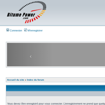
Connexion
M’enregistrer
Accueil du site
»
Index du forum
Vous devez être enregistré pour vous connecter. L’enregistrement ne prend que quelq