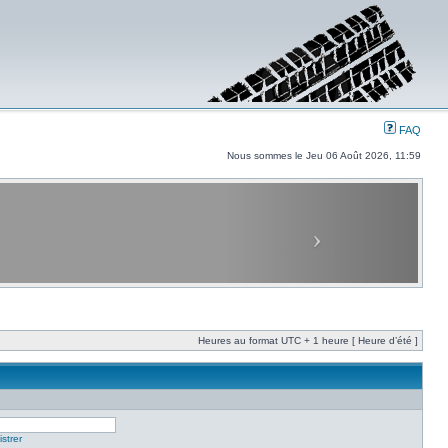
FAQ
Nous sommes le Jeu 06 Août 2026, 11:59
Heures au format UTC + 1 heure [ Heure d’été ]
strer