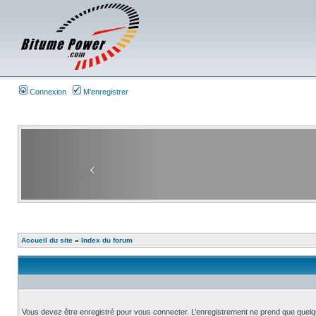
Connexion
M’enregistrer
Accueil du site
»
Index du forum
Vous devez être enregistré pour vous connecter. L’enregistrement ne prend que quelq