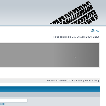
FAQ
Nous sommes le Jeu 06 Août 2026, 21:26
Heures au format UTC + 1 heure [ Heure d’été ]
strer