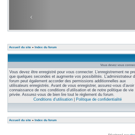
Accueil du site
»
Index du forum
Vous devez vous connecte
Vous devez être enregistré pour vous connecter. L’enregistrement ne pr
que quelques secondes et augmente vos possibilités. L’administrateur 
forum peut également accorder des permissions additionnelles aux
utilisateurs enregistrés. Avant de vous enregistrer, assurez-vous d’avoir 
connaissance de nos conditions d’utilisation et de notre politique de vie
privée. Assurez-vous de bien lire tout le règlement du forum.
Conditions d’utilisation
|
Politique de confidentialité
Accueil du site
»
Index du forum
Développé par
ph