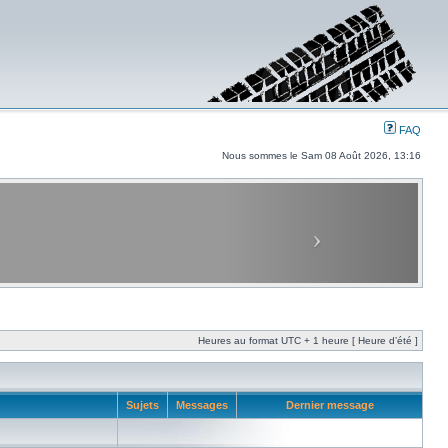
FAQ
Nous sommes le Sam 08 Août 2026, 13:16
Heures au format UTC + 1 heure [ Heure d’été ]
Sujets
Messages
Dernier message