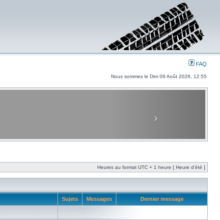
FAQ
Nous sommes le Dim 09 Août 2026, 12:55
Heures au format UTC + 1 heure [ Heure d’été ]
Sujets
Messages
Dernier message