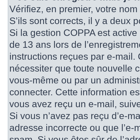
Vérifiez, en premier, votre nom 
S’ils sont corrects, il y a deux po
Si la gestion COPPA est active 
de 13 ans lors de l’enregistrem
instructions reçues par e-mail
nécessiter que toute nouvelle c
vous-même ou par un administr
connecter. Cette information es
vous avez reçu un e-mail, suive
Si vous n’avez pas reçu d’e-mai
adresse incorrecte ou que l’e-mail
spam. Si vous êtes sûr de l’adr