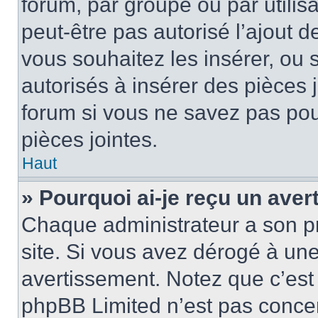
forum, par groupe ou par utilis
peut-être pas autorisé l’ajout 
vous souhaitez les insérer, ou 
autorisés à insérer des pièces 
forum si vous ne savez pas po
pièces jointes.
Haut
» Pourquoi ai-je reçu un ave
Chaque administrateur a son p
site. Si vous avez dérogé à un
avertissement. Notez que c’est 
phpBB Limited n’est pas concer