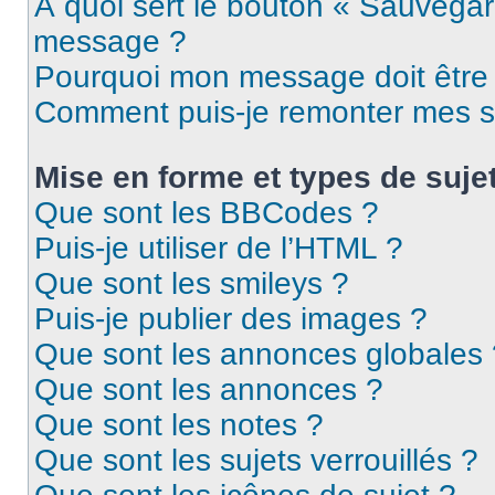
À quoi sert le bouton « Sauvegar
message ?
Pourquoi mon message doit être 
Comment puis-je remonter mes s
Mise en forme et types de suje
Que sont les BBCodes ?
Puis-je utiliser de l’HTML ?
Que sont les smileys ?
Puis-je publier des images ?
Que sont les annonces globales 
Que sont les annonces ?
Que sont les notes ?
Que sont les sujets verrouillés ?