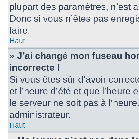
plupart des paramètres, n’est
Donc si vous n’êtes pas enregis
faire.
Haut
» J’ai changé mon fuseau hora
incorrecte !
Si vous êtes sûr d’avoir corre
et l’heure d’été et que l’heure e
le serveur ne soit pas à l’heur
administrateur.
Haut