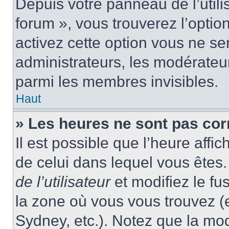
Depuis votre panneau de l’utili
forum », vous trouverez l’optio
activez cette option vous ne ser
administrateurs, les modérate
parmi les membres invisibles.
Haut
» Les heures ne sont pas cor
Il est possible que l’heure affic
de celui dans lequel vous ête
de l’utilisateur
et modifiez le fu
la zone où vous vous trouvez (
Sydney, etc.). Notez que la mo