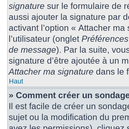
signature
sur le formulaire de
aussi ajouter la signature par
activant l’option « Attacher ma
l’utilisateur (onglet
Préférences 
de message
). Par la suite, v
signature d’être ajoutée à un
Attacher ma signature
dans le 
Haut
» Comment créer un sondage
Il est facile de créer un sondag
sujet ou la modification du pre
avez les permissions), cliquez 