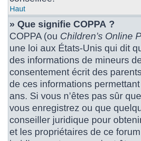
Haut
» Que signifie COPPA ?
COPPA (ou
Children’s Online P
une loi aux États-Unis qui dit qu
des informations de mineurs de
consentement écrit des parents 
de ces informations permettant
ans. Si vous n’êtes pas sûr que
vous enregistrez ou que quelqu’
conseiller juridique pour obten
et les propriétaires de ce foru