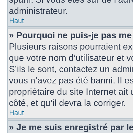
administrateur.
Haut
» Pourquoi ne puis-je pas me
Plusieurs raisons pourraient ex
que votre nom d’utilisateur et 
S’ils le sont, contactez un admi
vous n’avez pas été banni. Il e
propriétaire du site Internet ai
côté, et qu’il devra la corriger.
Haut
» Je me suis enregistré par 