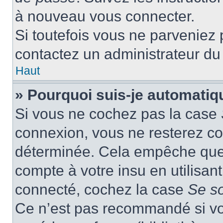
à nouveau vous connecter.
Si toutefois vous ne parveniez p
contactez un administrateur du
Haut
» Pourquoi suis-je automati
Si vous ne cochez pas la case
connexion, vous ne resterez c
déterminée. Cela empêche que q
compte à votre insu en utilisan
connecté, cochez la case
Se s
Ce n’est pas recommandé si vou