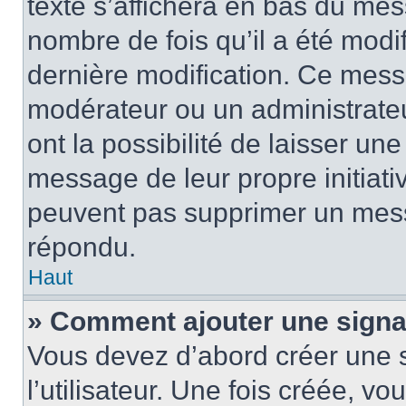
texte s’affichera en bas du mess
nombre de fois qu’il a été modif
dernière modification. Ce mess
modérateur ou un administrateu
ont la possibilité de laisser une
message de leur propre initiativ
peuvent pas supprimer un mess
répondu.
Haut
» Comment ajouter une sign
Vous devez d’abord créer une 
l’utilisateur. Une fois créée, 