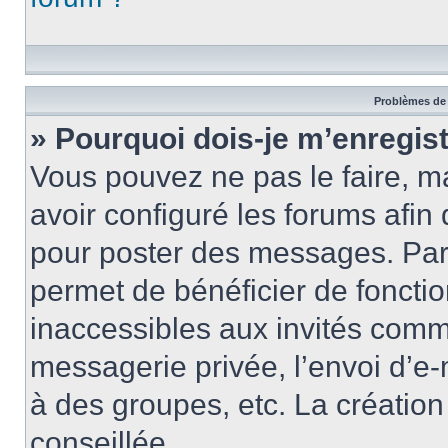
Problèmes de 
» Pourquoi dois-je m’enregist
Vous pouvez ne pas le faire, ma
avoir configuré les forums afin 
pour poster des messages. Par 
permet de bénéficier de foncti
inaccessibles aux invités comm
messagerie privée, l’envoi d’e
à des groupes, etc. La créatio
conseillée.