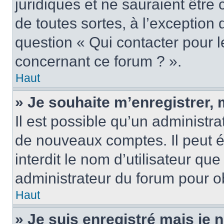
juridiques et ne sauraient être
de toutes sortes, à l’exception
question « Qui contacter pour l
concernant ce forum ? ».
Haut
» Je souhaite m’enregistrer, 
Il est possible qu’un administra
de nouveaux comptes. Il peut é
interdit le nom d’utilisateur qu
administrateur du forum pour ob
Haut
» Je suis enregistré mais je