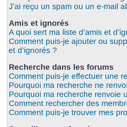
J’ai reçu un spam ou un e-mail a
Amis et ignorés
A quoi sert ma liste d’amis et d’i
Comment puis-je ajouter ou suppr
et d’ignorés ?
Recherche dans les forums
Comment puis-je effectuer une r
Pourquoi ma recherche ne renvoi
Pourquoi ma recherche renvoie 
Comment rechercher des membr
Comment puis-je trouver mes pro