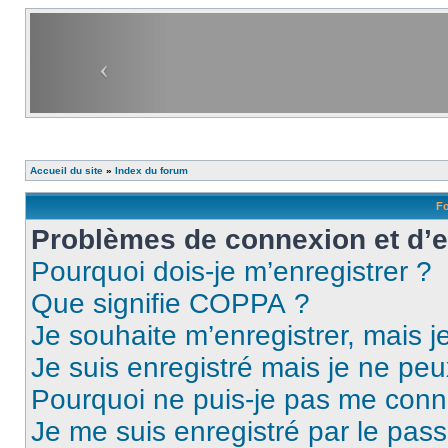
Accueil du site
»
Index du forum
Fo
Problèmes de connexion et d’
Pourquoi dois-je m’enregistrer ?
Que signifie COPPA ?
Je souhaite m’enregistrer, mais je
Je suis enregistré mais je ne pe
Pourquoi ne puis-je pas me conn
Je me suis enregistré par le pas