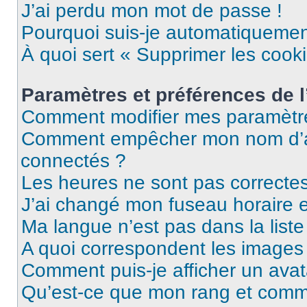
J’ai perdu mon mot de passe !
Pourquoi suis-je automatiqueme
À quoi sert « Supprimer les cook
Paramètres et préférences de l’
Comment modifier mes paramètr
Comment empêcher mon nom d’ap
connectés ?
Les heures ne sont pas correctes
J’ai changé mon fuseau horaire et
Ma langue n’est pas dans la liste 
A quoi correspondent les images 
Comment puis-je afficher un avat
Qu’est-ce que mon rang et comme