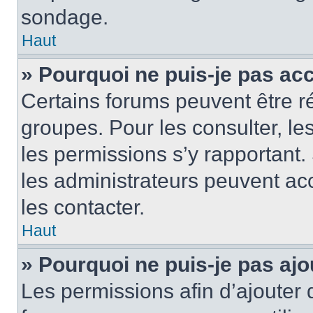
sondage.
Haut
» Pourquoi ne puis-je pas ac
Certains forums peuvent être ré
groupes. Pour les consulter, les 
les permissions s’y rapportant
les administrateurs peuvent a
les contacter.
Haut
» Pourquoi ne puis-je pas ajo
Les permissions afin d’ajouter 