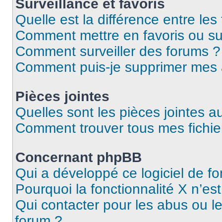
Surveillance et favoris
Quelle est la différence entre les 
Comment mettre en favoris ou sur
Comment surveiller des forums ?
Comment puis-je supprimer mes
Pièces jointes
Quelles sont les pièces jointes a
Comment trouver tous mes fichier
Concernant phpBB
Qui a développé ce logiciel de f
Pourquoi la fonctionnalité X n’es
Qui contacter pour les abus ou l
forum ?