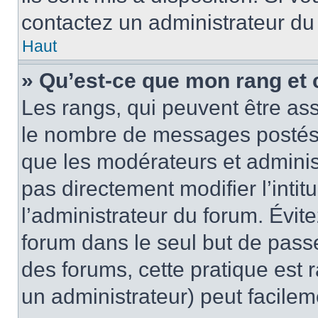
contactez un administrateur du
Haut
» Qu’est-ce que mon rang et 
Les rangs, qui peuvent être ass
le nombre de messages postés o
que les modérateurs et adminis
pas directement modifier l’intit
l’administrateur du forum. Évi
forum dans le seul but de passe
des forums, cette pratique est 
un administrateur) peut facile