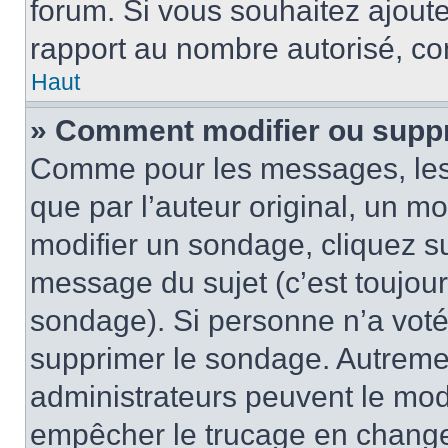
forum. Si vous souhaitez ajoute
rapport au nombre autorisé, con
Haut
» Comment modifier ou supp
Comme pour les messages, les
que par l’auteur original, un m
modifier un sondage, cliquez s
message du sujet (c’est toujour
sondage). Si personne n’a voté,
supprimer le sondage. Autremen
administrateurs peuvent le modi
empêcher le trucage en changea