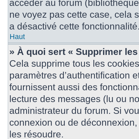
accéder au forum (bibliothèque, 
ne voyez pas cette case, cela s
a désactivé cette fonctionnalité
Haut
» À quoi sert « Supprimer le
Cela supprime tous les cookie
paramètres d’authentification e
fournissent aussi des fonctionna
lecture des messages (lu ou non
administrateur du forum. Si vo
connexion ou de déconnexion, 
les résoudre.