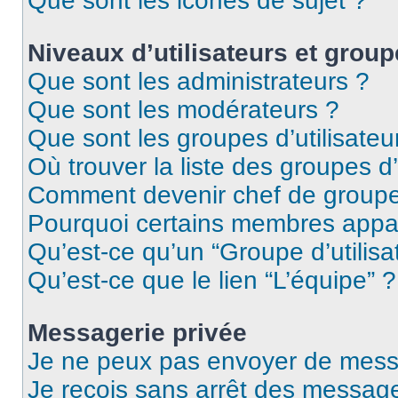
Que sont les icônes de sujet ?
Niveaux d’utilisateurs et group
Que sont les administrateurs ?
Que sont les modérateurs ?
Que sont les groupes d’utilisateu
Où trouver la liste des groupes d’
Comment devenir chef de group
Pourquoi certains membres appar
Qu’est-ce qu’un “Groupe d’utilisa
Qu’est-ce que le lien “L’équipe” ?
Messagerie privée
Je ne peux pas envoyer de mess
Je reçois sans arrêt des message