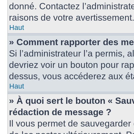
donné. Contactez l’administrat
raisons de votre avertissement
Haut
» Comment rapporter des me
Si l’administrateur l’a permis, 
devriez voir un bouton pour ra
dessus, vous accéderez aux éta
Haut
» À quoi sert le bouton « Sa
rédaction de message ?
Il vous permet de sauvegarder