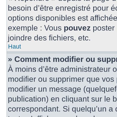
besoin d’être enregistré pour é
options disponibles est affich
exemple : Vous
pouvez
poster
joindre des fichiers, etc.
Haut
» Comment modifier ou supp
À moins d’être administrateur
modifier ou supprimer que vo
modifier un message (quelquef
publication) en cliquant sur le
correspondant. Si quelqu’un a 