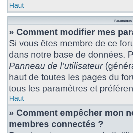
Haut
Paramètres e
» Comment modifier mes par
Si vous êtes membre de ce for
dans notre base de données. P
Panneau de l’utilisateur
(généra
haut de toutes les pages du fo
tous les paramètres et préfére
Haut
» Comment empêcher mon nom 
membres connectés ?