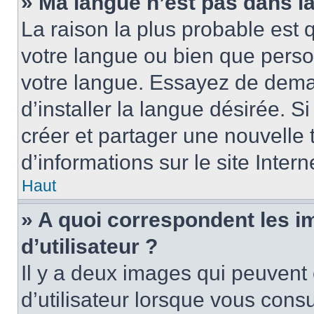
» Ma langue n’est pas dans la 
La raison la plus probable est q
votre langue ou bien que perso
votre langue. Essayez de dema
d’installer la langue désirée. Si
créer et partager une nouvelle 
d’informations sur le site Inter
Haut
» A quoi correspondent les 
d’utilisateur ?
Il y a deux images qui peuvent
d’utilisateur lorsque vous cons