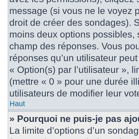
message (si vous ne le voyez 
droit de créer des sondages). S
moins deux options possibles, s
champ des réponses. Vous pou
réponses qu’un utilisateur peut
« Option(s) par l’utilisateur »,
(mettre « 0 » pour une durée ill
utilisateurs de modifier leur vot
Haut
» Pourquoi ne puis-je pas aj
La limite d’options d’un sondag