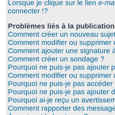
Lorsque je clique sur le lien
e-mai
connecter !?
Problèmes liés à la publicati
Comment créer un nouveau sujet
Comment modifier ou supprimer
Comment ajouter une signature
Comment créer un sondage ?
Pourquoi ne puis-je pas ajouter 
Comment modifier ou supprimer
Pourquoi ne puis-je pas accéder
Pourquoi ne puis-je pas ajouter d
Pourquoi ai-je reçu un avertisse
Comment rapporter des message