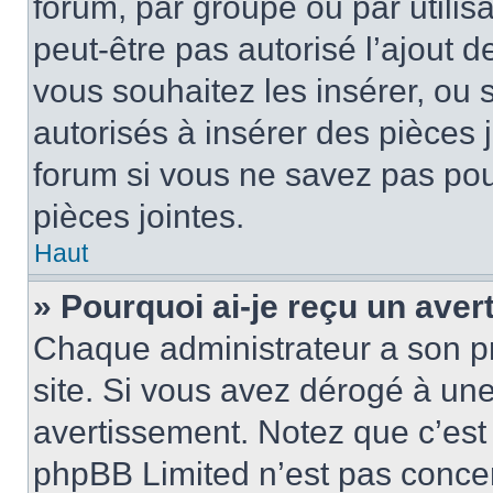
forum, par groupe ou par utilis
peut-être pas autorisé l’ajout 
vous souhaitez les insérer, ou 
autorisés à insérer des pièces 
forum si vous ne savez pas po
pièces jointes.
Haut
» Pourquoi ai-je reçu un ave
Chaque administrateur a son p
site. Si vous avez dérogé à un
avertissement. Notez que c’est 
phpBB Limited n’est pas concer