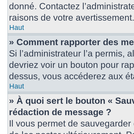
donné. Contactez l’administrat
raisons de votre avertissement
Haut
» Comment rapporter des me
Si l’administrateur l’a permis, 
devriez voir un bouton pour ra
dessus, vous accéderez aux éta
Haut
» À quoi sert le bouton « Sa
rédaction de message ?
Il vous permet de sauvegarder