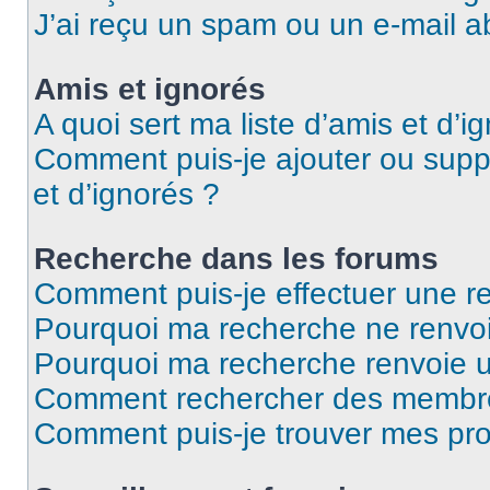
J’ai reçu un spam ou un e-mail a
Amis et ignorés
A quoi sert ma liste d’amis et d’i
Comment puis-je ajouter ou suppr
et d’ignorés ?
Recherche dans les forums
Comment puis-je effectuer une r
Pourquoi ma recherche ne renvoi
Pourquoi ma recherche renvoie 
Comment rechercher des membr
Comment puis-je trouver mes pro