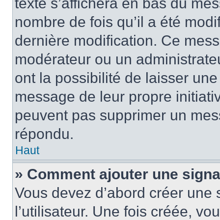
texte s’affichera en bas du mess
nombre de fois qu’il a été modif
dernière modification. Ce mess
modérateur ou un administrateu
ont la possibilité de laisser une
message de leur propre initiativ
peuvent pas supprimer un mess
répondu.
Haut
» Comment ajouter une sign
Vous devez d’abord créer une 
l’utilisateur. Une fois créée, 