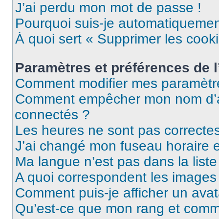
J’ai perdu mon mot de passe !
Pourquoi suis-je automatiqueme
À quoi sert « Supprimer les cook
Paramètres et préférences de l’
Comment modifier mes paramètr
Comment empêcher mon nom d’ap
connectés ?
Les heures ne sont pas correctes
J’ai changé mon fuseau horaire et
Ma langue n’est pas dans la liste 
A quoi correspondent les images 
Comment puis-je afficher un avat
Qu’est-ce que mon rang et comme