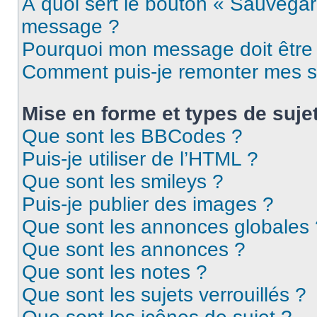
À quoi sert le bouton « Sauvegar
message ?
Pourquoi mon message doit être 
Comment puis-je remonter mes s
Mise en forme et types de suje
Que sont les BBCodes ?
Puis-je utiliser de l’HTML ?
Que sont les smileys ?
Puis-je publier des images ?
Que sont les annonces globales 
Que sont les annonces ?
Que sont les notes ?
Que sont les sujets verrouillés ?