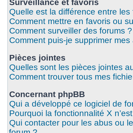
Surveillance et favoris
Quelle est la différence entre les 
Comment mettre en favoris ou sur
Comment surveiller des forums ?
Comment puis-je supprimer mes
Pièces jointes
Quelles sont les pièces jointes a
Comment trouver tous mes fichier
Concernant phpBB
Qui a développé ce logiciel de f
Pourquoi la fonctionnalité X n’es
Qui contacter pour les abus ou l
forum ?