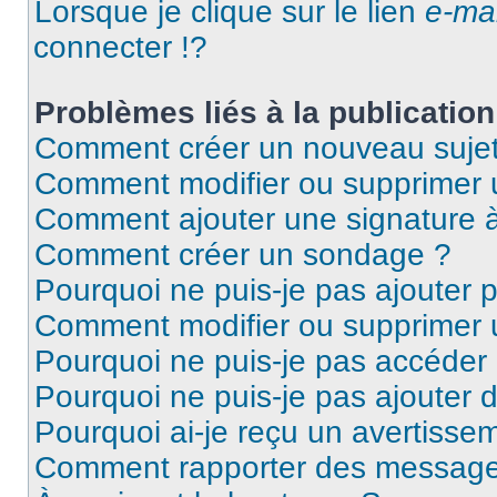
Lorsque je clique sur le lien
e-mai
connecter !?
Problèmes liés à la publicati
Comment créer un nouveau sujet
Comment modifier ou supprimer
Comment ajouter une signature
Comment créer un sondage ?
Pourquoi ne puis-je pas ajouter 
Comment modifier ou supprimer
Pourquoi ne puis-je pas accéder
Pourquoi ne puis-je pas ajouter d
Pourquoi ai-je reçu un avertisse
Comment rapporter des message