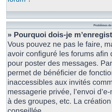
Problèmes de 
» Pourquoi dois-je m’enregist
Vous pouvez ne pas le faire, ma
avoir configuré les forums afin 
pour poster des messages. Par 
permet de bénéficier de foncti
inaccessibles aux invités comm
messagerie privée, l’envoi d’e
à des groupes, etc. La créatio
conseillée.