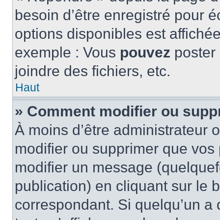
besoin d’être enregistré pour é
options disponibles est affich
exemple : Vous
pouvez
poster
joindre des fichiers, etc.
Haut
» Comment modifier ou supp
À moins d’être administrateur
modifier ou supprimer que vo
modifier un message (quelquef
publication) en cliquant sur le
correspondant. Si quelqu’un a 