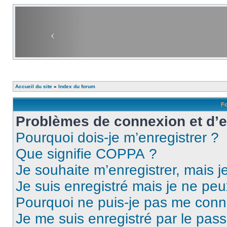
Accueil du site
»
Index du forum
Fo
Problèmes de connexion et d’
Pourquoi dois-je m’enregistrer ?
Que signifie COPPA ?
Je souhaite m’enregistrer, mais je
Je suis enregistré mais je ne pe
Pourquoi ne puis-je pas me conn
Je me suis enregistré par le pas