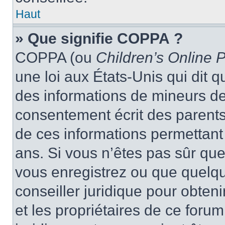
Haut
» Que signifie COPPA ?
COPPA (ou
Children’s Online P
une loi aux États-Unis qui dit qu
des informations de mineurs de
consentement écrit des parents 
de ces informations permettant
ans. Si vous n’êtes pas sûr que
vous enregistrez ou que quelqu’
conseiller juridique pour obten
et les propriétaires de ce foru