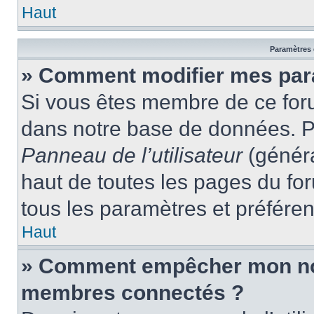
Haut
Paramètres e
» Comment modifier mes par
Si vous êtes membre de ce for
dans notre base de données. P
Panneau de l’utilisateur
(généra
haut de toutes les pages du fo
tous les paramètres et préfére
Haut
» Comment empêcher mon nom 
membres connectés ?