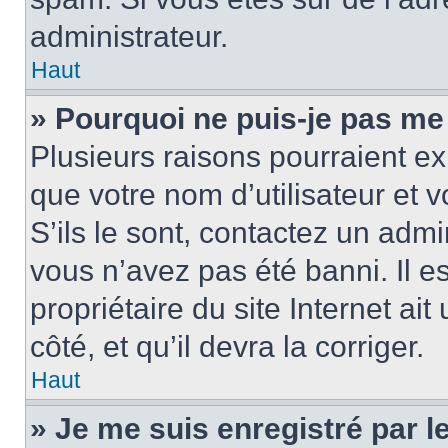
administrateur.
Haut
» Pourquoi ne puis-je pas me
Plusieurs raisons pourraient ex
que votre nom d’utilisateur et 
S’ils le sont, contactez un admi
vous n’avez pas été banni. Il e
propriétaire du site Internet ai
côté, et qu’il devra la corriger.
Haut
» Je me suis enregistré par 