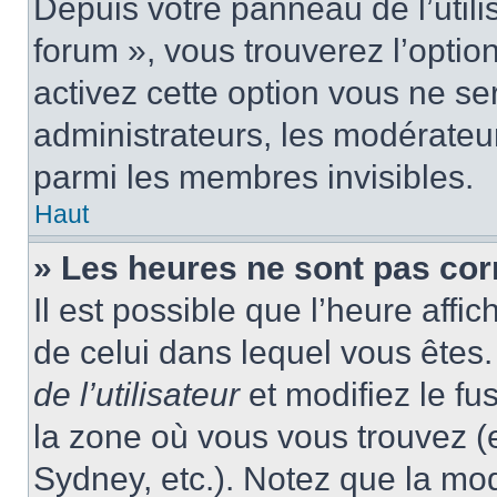
Depuis votre panneau de l’utili
forum », vous trouverez l’optio
activez cette option vous ne ser
administrateurs, les modérate
parmi les membres invisibles.
Haut
» Les heures ne sont pas cor
Il est possible que l’heure affic
de celui dans lequel vous ête
de l’utilisateur
et modifiez le fu
la zone où vous vous trouvez (
Sydney, etc.). Notez que la mo