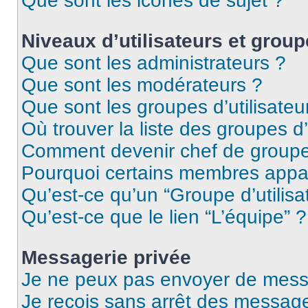
Que sont les icônes de sujet ?
Niveaux d’utilisateurs et group
Que sont les administrateurs ?
Que sont les modérateurs ?
Que sont les groupes d’utilisateu
Où trouver la liste des groupes d’
Comment devenir chef de group
Pourquoi certains membres appar
Qu’est-ce qu’un “Groupe d’utilisa
Qu’est-ce que le lien “L’équipe” ?
Messagerie privée
Je ne peux pas envoyer de mess
Je reçois sans arrêt des message