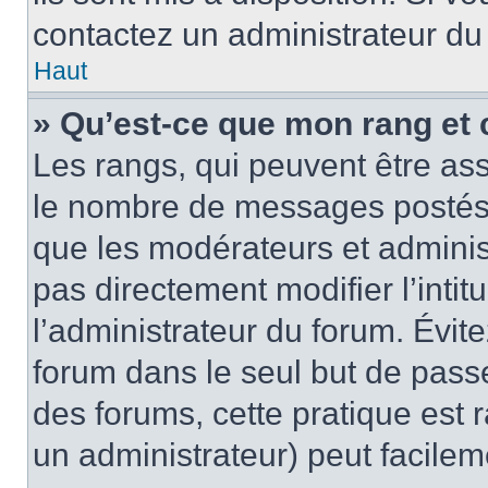
contactez un administrateur du
Haut
» Qu’est-ce que mon rang et 
Les rangs, qui peuvent être ass
le nombre de messages postés o
que les modérateurs et adminis
pas directement modifier l’intit
l’administrateur du forum. Évi
forum dans le seul but de passe
des forums, cette pratique est 
un administrateur) peut facile