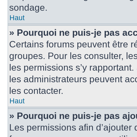
sondage.
Haut
» Pourquoi ne puis-je pas ac
Certains forums peuvent être ré
groupes. Pour les consulter, les 
les permissions s’y rapportant
les administrateurs peuvent a
les contacter.
Haut
» Pourquoi ne puis-je pas ajo
Les permissions afin d’ajouter 