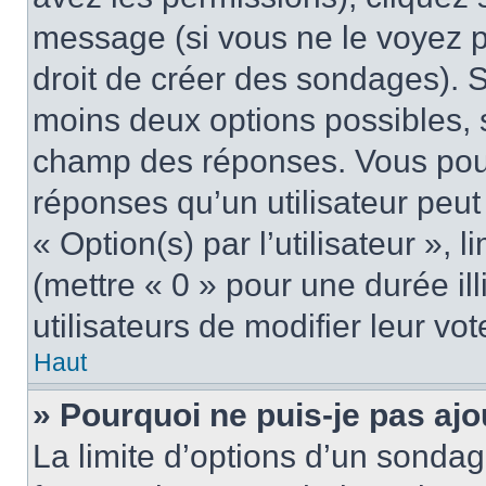
message (si vous ne le voyez 
droit de créer des sondages). S
moins deux options possibles, s
champ des réponses. Vous pou
réponses qu’un utilisateur peut
« Option(s) par l’utilisateur »,
(mettre « 0 » pour une durée ill
utilisateurs de modifier leur vot
Haut
» Pourquoi ne puis-je pas aj
La limite d’options d’un sondag