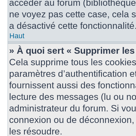
accéder au forum (bibliothèque, 
ne voyez pas cette case, cela s
a désactivé cette fonctionnalité
Haut
» À quoi sert « Supprimer le
Cela supprime tous les cookie
paramètres d’authentification e
fournissent aussi des fonctionna
lecture des messages (lu ou non
administrateur du forum. Si vo
connexion ou de déconnexion, 
les résoudre.