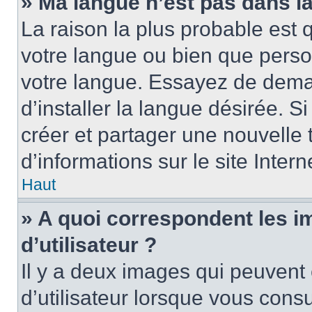
» Ma langue n’est pas dans la 
La raison la plus probable est q
votre langue ou bien que perso
votre langue. Essayez de dema
d’installer la langue désirée. Si
créer et partager une nouvelle 
d’informations sur le site Inter
Haut
» A quoi correspondent les 
d’utilisateur ?
Il y a deux images qui peuvent
d’utilisateur lorsque vous cons