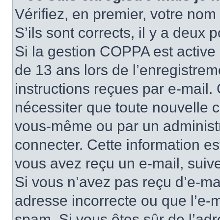
Vérifiez, en premier, votre nom 
S’ils sont corrects, il y a deux po
Si la gestion COPPA est active 
de 13 ans lors de l’enregistrem
instructions reçues par e-mail
nécessiter que toute nouvelle c
vous-même ou par un administr
connecter. Cette information es
vous avez reçu un e-mail, suive
Si vous n’avez pas reçu d’e-mai
adresse incorrecte ou que l’e-mail
spam. Si vous êtes sûr de l’adr