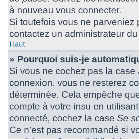
à nouveau vous connecter.
Si toutefois vous ne parveniez p
contactez un administrateur du
Haut
» Pourquoi suis-je automati
Si vous ne cochez pas la case
connexion, vous ne resterez c
déterminée. Cela empêche que q
compte à votre insu en utilisan
connecté, cochez la case
Se s
Ce n’est pas recommandé si vou