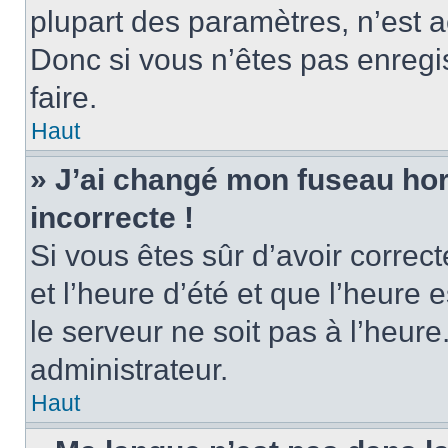
plupart des paramètres, n’est
Donc si vous n’êtes pas enregis
faire.
Haut
» J’ai changé mon fuseau hora
incorrecte !
Si vous êtes sûr d’avoir corre
et l’heure d’été et que l’heure e
le serveur ne soit pas à l’heur
administrateur.
Haut