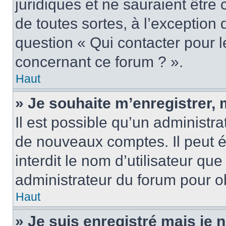
juridiques et ne sauraient être
de toutes sortes, à l’exception
question « Qui contacter pour l
concernant ce forum ? ».
Haut
» Je souhaite m’enregistrer, 
Il est possible qu’un administra
de nouveaux comptes. Il peut é
interdit le nom d’utilisateur qu
administrateur du forum pour ob
Haut
» Je suis enregistré mais je