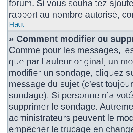
forum. Si vous souhaitez ajoute
rapport au nombre autorisé, con
Haut
» Comment modifier ou supp
Comme pour les messages, les
que par l’auteur original, un m
modifier un sondage, cliquez s
message du sujet (c’est toujour
sondage). Si personne n’a voté,
supprimer le sondage. Autremen
administrateurs peuvent le modi
empêcher le trucage en changea