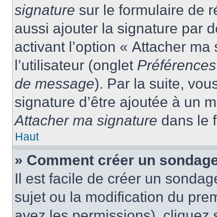
signature
sur le formulaire de
aussi ajouter la signature par
activant l’option « Attacher ma
l’utilisateur (onglet
Préférences 
de message
). Par la suite, v
signature d’être ajoutée à un
Attacher ma signature
dans le 
Haut
» Comment créer un sondage
Il est facile de créer un sondag
sujet ou la modification du pre
avez les permissions), cliquez 