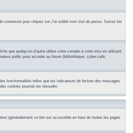
 de connexion puis cliquez sur
J’ai oublié mon mot de passe
. Suivez les
e que quelqu’un d’autre utilise votre compte à votre insu en utilisant
nateur public pour accéder au forum (bibliothèque, cyber-café,
des fonctionnalités telles que les indicateurs de lecture des messages
des cookies pourrait les résoudre.
ateur
(généralement ce lien est accessible en haut de toutes les pages