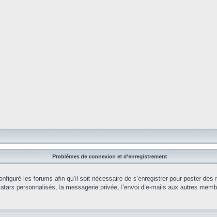
Problèmes de connexion et d’enregistrement
onfiguré les forums afin qu’il soit nécessaire de s’enregistrer pour poster des
tars personnalisés, la messagerie privée, l’envoi d’e-mails aux autres membr