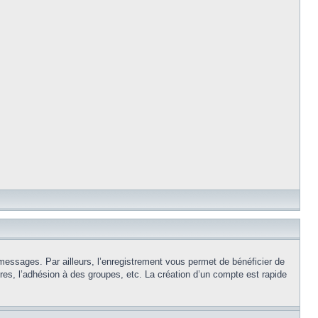
 messages. Par ailleurs, l’enregistrement vous permet de bénéficier de
es, l’adhésion à des groupes, etc. La création d’un compte est rapide