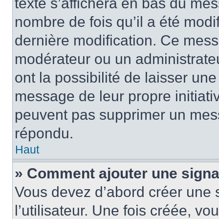
texte s’affichera en bas du mess
nombre de fois qu’il a été modif
dernière modification. Ce mess
modérateur ou un administrateu
ont la possibilité de laisser une
message de leur propre initiativ
peuvent pas supprimer un mess
répondu.
Haut
» Comment ajouter une sign
Vous devez d’abord créer une 
l’utilisateur. Une fois créée, 