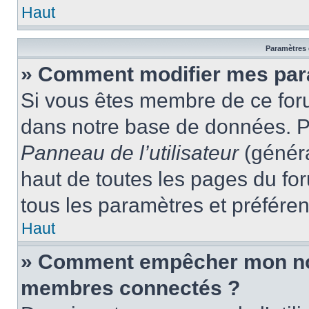
Haut
Paramètres e
» Comment modifier mes par
Si vous êtes membre de ce for
dans notre base de données. P
Panneau de l’utilisateur
(généra
haut de toutes les pages du fo
tous les paramètres et préfére
Haut
» Comment empêcher mon nom 
membres connectés ?