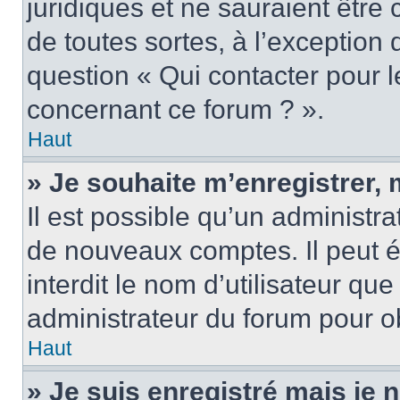
juridiques et ne sauraient être
de toutes sortes, à l’exception
question « Qui contacter pour l
concernant ce forum ? ».
Haut
» Je souhaite m’enregistrer, 
Il est possible qu’un administra
de nouveaux comptes. Il peut é
interdit le nom d’utilisateur qu
administrateur du forum pour ob
Haut
» Je suis enregistré mais je