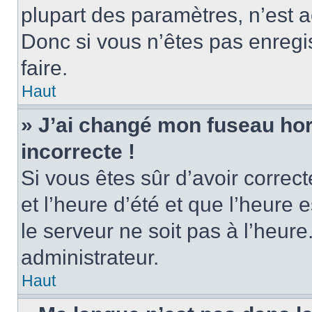
plupart des paramètres, n’est
Donc si vous n’êtes pas enregis
faire.
Haut
» J’ai changé mon fuseau hora
incorrecte !
Si vous êtes sûr d’avoir corre
et l’heure d’été et que l’heure e
le serveur ne soit pas à l’heur
administrateur.
Haut