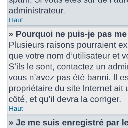
administrateur.
Haut
» Pourquoi ne puis-je pas me
Plusieurs raisons pourraient ex
que votre nom d’utilisateur et 
S’ils le sont, contactez un admi
vous n’avez pas été banni. Il e
propriétaire du site Internet ai
côté, et qu’il devra la corriger.
Haut
» Je me suis enregistré par 