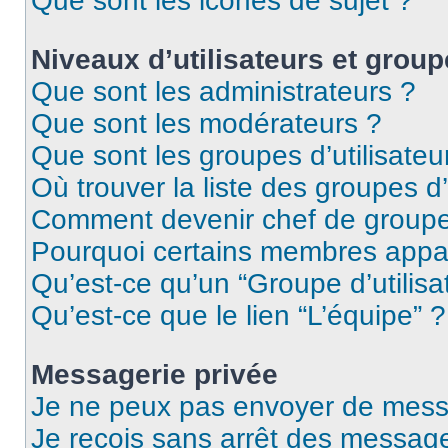
Que sont les icônes de sujet ?
Niveaux d’utilisateurs et group
Que sont les administrateurs ?
Que sont les modérateurs ?
Que sont les groupes d’utilisateu
Où trouver la liste des groupes d’
Comment devenir chef de group
Pourquoi certains membres appar
Qu’est-ce qu’un “Groupe d’utilisa
Qu’est-ce que le lien “L’équipe” ?
Messagerie privée
Je ne peux pas envoyer de mess
Je reçois sans arrêt des message