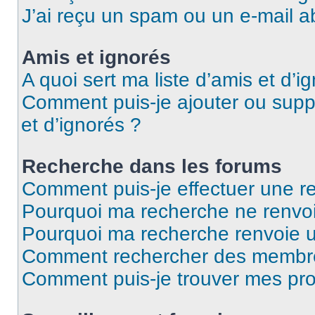
J’ai reçu un spam ou un e-mail a
Amis et ignorés
A quoi sert ma liste d’amis et d’i
Comment puis-je ajouter ou suppr
et d’ignorés ?
Recherche dans les forums
Comment puis-je effectuer une r
Pourquoi ma recherche ne renvoi
Pourquoi ma recherche renvoie 
Comment rechercher des membr
Comment puis-je trouver mes pro