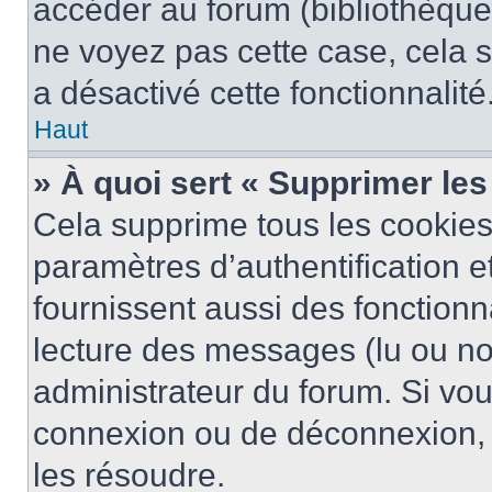
accéder au forum (bibliothèque, 
ne voyez pas cette case, cela s
a désactivé cette fonctionnalité
Haut
» À quoi sert « Supprimer le
Cela supprime tous les cookie
paramètres d’authentification e
fournissent aussi des fonctionna
lecture des messages (lu ou non
administrateur du forum. Si vo
connexion ou de déconnexion, 
les résoudre.