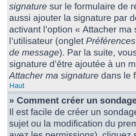
signature
sur le formulaire de
aussi ajouter la signature par
activant l’option « Attacher ma
l’utilisateur (onglet
Préférences 
de message
). Par la suite, v
signature d’être ajoutée à un
Attacher ma signature
dans le 
Haut
» Comment créer un sondage
Il est facile de créer un sondag
sujet ou la modification du pre
avez les permissions), cliquez 