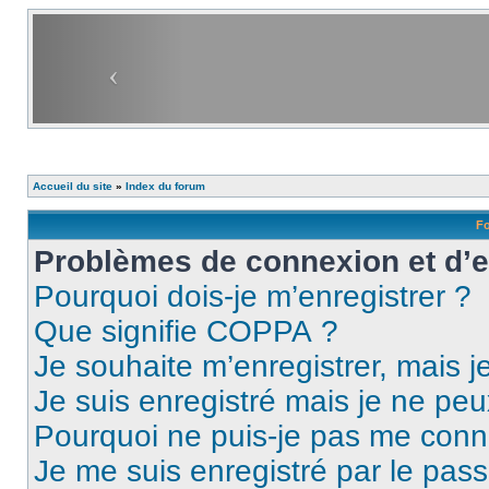
Accueil du site
»
Index du forum
Fo
Problèmes de connexion et d’
Pourquoi dois-je m’enregistrer ?
Que signifie COPPA ?
Je souhaite m’enregistrer, mais je
Je suis enregistré mais je ne pe
Pourquoi ne puis-je pas me conn
Je me suis enregistré par le pas