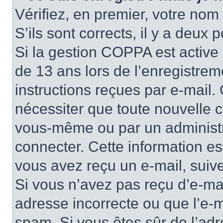
Vérifiez, en premier, votre nom 
S’ils sont corrects, il y a deux po
Si la gestion COPPA est active 
de 13 ans lors de l’enregistrem
instructions reçues par e-mail
nécessiter que toute nouvelle c
vous-même ou par un administr
connecter. Cette information es
vous avez reçu un e-mail, suive
Si vous n’avez pas reçu d’e-mai
adresse incorrecte ou que l’e-mail
spam. Si vous êtes sûr de l’adr