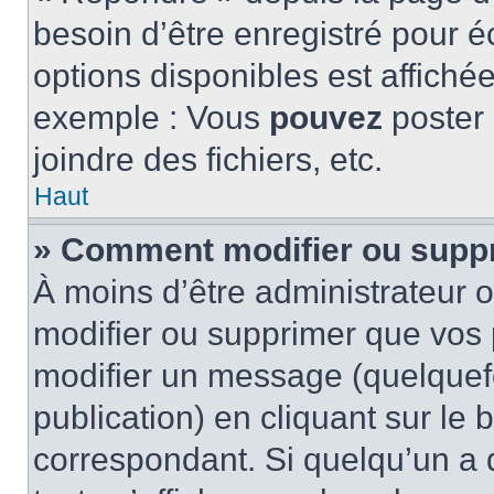
besoin d’être enregistré pour é
options disponibles est affich
exemple : Vous
pouvez
poster
joindre des fichiers, etc.
Haut
» Comment modifier ou supp
À moins d’être administrateur
modifier ou supprimer que vo
modifier un message (quelquef
publication) en cliquant sur le
correspondant. Si quelqu’un a 