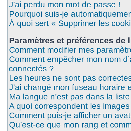
J’ai perdu mon mot de passe !
Pourquoi suis-je automatiqueme
À quoi sert « Supprimer les cook
Paramètres et préférences de l’
Comment modifier mes paramètr
Comment empêcher mon nom d’ap
connectés ?
Les heures ne sont pas correctes
J’ai changé mon fuseau horaire et
Ma langue n’est pas dans la liste 
A quoi correspondent les images 
Comment puis-je afficher un avat
Qu’est-ce que mon rang et comme