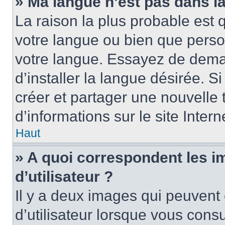
» Ma langue n’est pas dans la 
La raison la plus probable est q
votre langue ou bien que perso
votre langue. Essayez de dema
d’installer la langue désirée. Si
créer et partager une nouvelle 
d’informations sur le site Inter
Haut
» A quoi correspondent les 
d’utilisateur ?
Il y a deux images qui peuvent
d’utilisateur lorsque vous cons