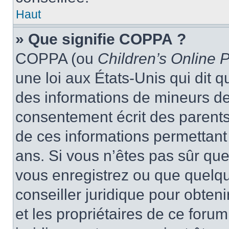
Haut
» Que signifie COPPA ?
COPPA (ou
Children’s Online P
une loi aux États-Unis qui dit qu
des informations de mineurs de
consentement écrit des parents 
de ces informations permettant
ans. Si vous n’êtes pas sûr que
vous enregistrez ou que quelqu’
conseiller juridique pour obten
et les propriétaires de ce foru