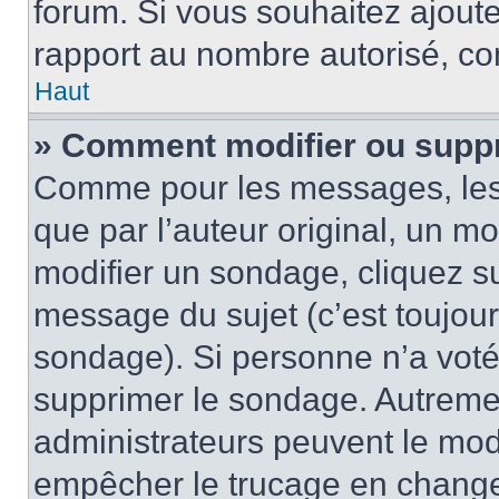
forum. Si vous souhaitez ajoute
rapport au nombre autorisé, con
Haut
» Comment modifier ou supp
Comme pour les messages, les
que par l’auteur original, un m
modifier un sondage, cliquez s
message du sujet (c’est toujour
sondage). Si personne n’a voté,
supprimer le sondage. Autremen
administrateurs peuvent le modi
empêcher le trucage en changea