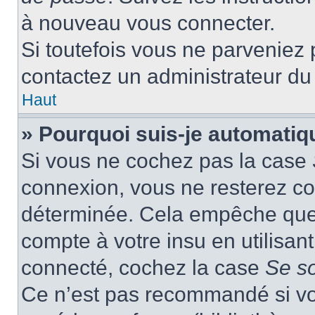
à nouveau vous connecter.
Si toutefois vous ne parveniez p
contactez un administrateur du
Haut
» Pourquoi suis-je automati
Si vous ne cochez pas la case
connexion, vous ne resterez c
déterminée. Cela empêche que q
compte à votre insu en utilisan
connecté, cochez la case
Se s
Ce n’est pas recommandé si vou