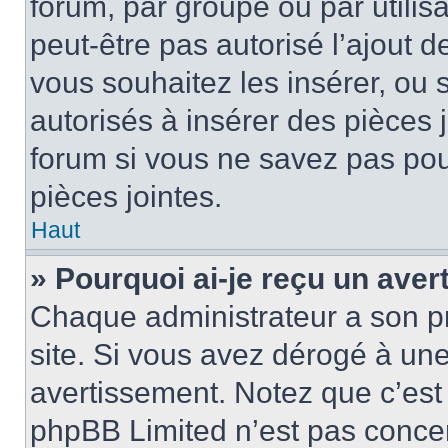
forum, par groupe ou par utilis
peut-être pas autorisé l’ajout 
vous souhaitez les insérer, ou 
autorisés à insérer des pièces 
forum si vous ne savez pas po
pièces jointes.
Haut
» Pourquoi ai-je reçu un ave
Chaque administrateur a son p
site. Si vous avez dérogé à un
avertissement. Notez que c’est 
phpBB Limited n’est pas concer