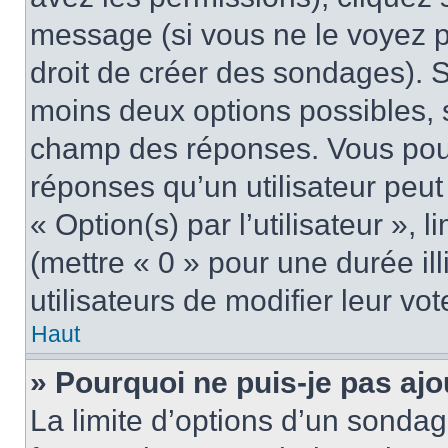
message (si vous ne le voyez 
droit de créer des sondages). S
moins deux options possibles, s
champ des réponses. Vous pou
réponses qu’un utilisateur peut
« Option(s) par l’utilisateur »,
(mettre « 0 » pour une durée ill
utilisateurs de modifier leur vot
Haut
» Pourquoi ne puis-je pas aj
La limite d’options d’un sondag