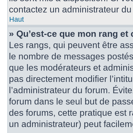
contactez un administrateur du
Haut
» Qu’est-ce que mon rang et 
Les rangs, qui peuvent être ass
le nombre de messages postés o
que les modérateurs et adminis
pas directement modifier l’intit
l’administrateur du forum. Évi
forum dans le seul but de passe
des forums, cette pratique est 
un administrateur) peut facile