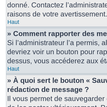
donné. Contactez l’administrat
raisons de votre avertissement
Haut
» Comment rapporter des me
Si l’administrateur l’a permis, 
devriez voir un bouton pour ra
dessus, vous accéderez aux éta
Haut
» À quoi sert le bouton « Sa
rédaction de message ?
Il vous permet de sauvegarder