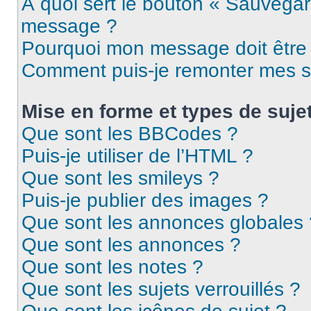
À quoi sert le bouton « Sauvegar
message ?
Pourquoi mon message doit être 
Comment puis-je remonter mes s
Mise en forme et types de suje
Que sont les BBCodes ?
Puis-je utiliser de l’HTML ?
Que sont les smileys ?
Puis-je publier des images ?
Que sont les annonces globales 
Que sont les annonces ?
Que sont les notes ?
Que sont les sujets verrouillés ?