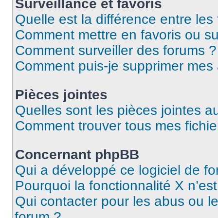
Surveillance et favoris
Quelle est la différence entre les 
Comment mettre en favoris ou sur
Comment surveiller des forums ?
Comment puis-je supprimer mes
Pièces jointes
Quelles sont les pièces jointes a
Comment trouver tous mes fichier
Concernant phpBB
Qui a développé ce logiciel de f
Pourquoi la fonctionnalité X n’es
Qui contacter pour les abus ou l
forum ?