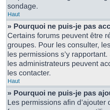
sondage.
Haut
» Pourquoi ne puis-je pas ac
Certains forums peuvent être ré
groupes. Pour les consulter, les 
les permissions s’y rapportant
les administrateurs peuvent a
les contacter.
Haut
» Pourquoi ne puis-je pas ajo
Les permissions afin d’ajouter 