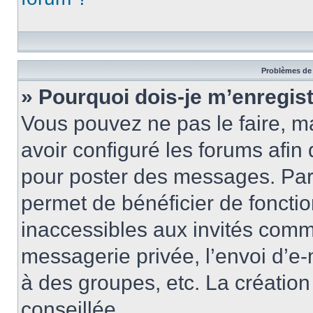
Problèmes de 
» Pourquoi dois-je m’enregist
Vous pouvez ne pas le faire, ma
avoir configuré les forums afin 
pour poster des messages. Par 
permet de bénéficier de foncti
inaccessibles aux invités comm
messagerie privée, l’envoi d’e
à des groupes, etc. La créatio
conseillée.