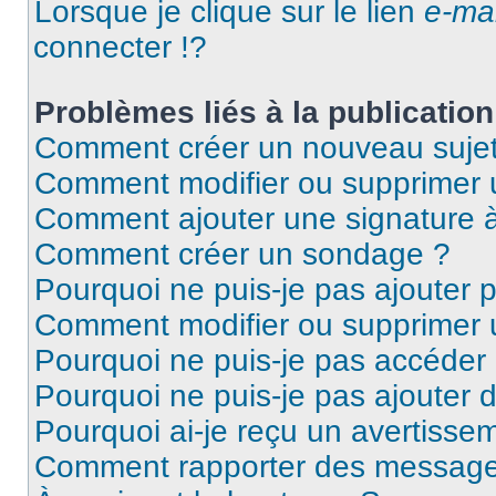
Lorsque je clique sur le lien
e-mai
connecter !?
Problèmes liés à la publicati
Comment créer un nouveau sujet
Comment modifier ou supprimer
Comment ajouter une signature
Comment créer un sondage ?
Pourquoi ne puis-je pas ajouter 
Comment modifier ou supprimer
Pourquoi ne puis-je pas accéder
Pourquoi ne puis-je pas ajouter d
Pourquoi ai-je reçu un avertisse
Comment rapporter des message