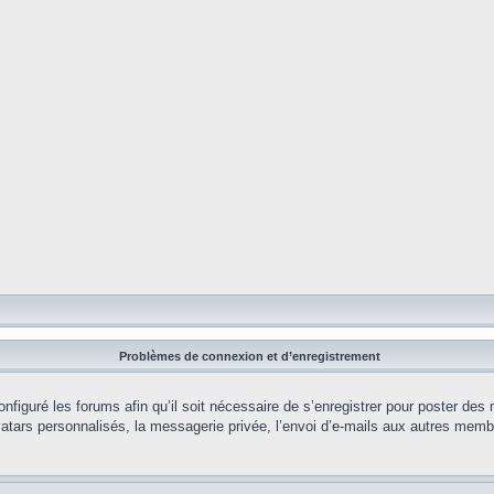
Problèmes de connexion et d’enregistrement
onfiguré les forums afin qu’il soit nécessaire de s’enregistrer pour poster des
tars personnalisés, la messagerie privée, l’envoi d’e-mails aux autres membr