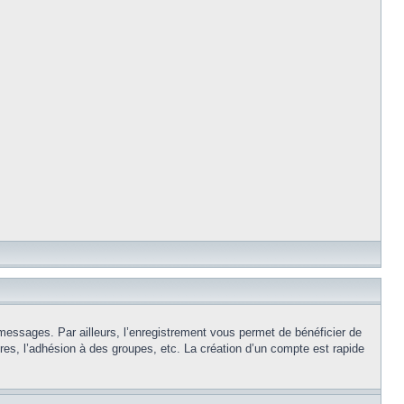
 messages. Par ailleurs, l’enregistrement vous permet de bénéficier de
es, l’adhésion à des groupes, etc. La création d’un compte est rapide