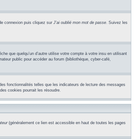
 de connexion puis cliquez sur
J’ai oublié mon mot de passe
. Suivez les
e que quelqu’un d’autre utilise votre compte à votre insu en utilisant
nateur public pour accéder au forum (bibliothèque, cyber-café,
des fonctionnalités telles que les indicateurs de lecture des messages
des cookies pourrait les résoudre.
ateur
(généralement ce lien est accessible en haut de toutes les pages