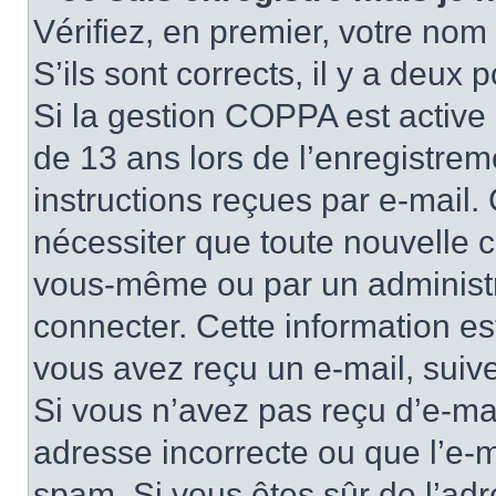
Vérifiez, en premier, votre nom 
S’ils sont corrects, il y a deux po
Si la gestion COPPA est active 
de 13 ans lors de l’enregistrem
instructions reçues par e-mail
nécessiter que toute nouvelle c
vous-même ou par un administr
connecter. Cette information es
vous avez reçu un e-mail, suive
Si vous n’avez pas reçu d’e-mai
adresse incorrecte ou que l’e-mail
spam. Si vous êtes sûr de l’adr