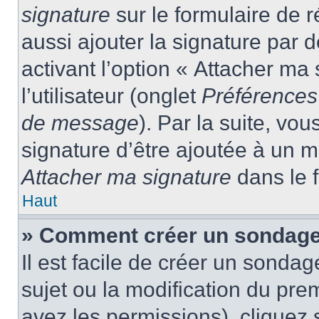
signature
sur le formulaire de
aussi ajouter la signature par
activant l’option « Attacher ma
l’utilisateur (onglet
Préférences 
de message
). Par la suite, v
signature d’être ajoutée à un
Attacher ma signature
dans le 
Haut
» Comment créer un sondage
Il est facile de créer un sondag
sujet ou la modification du pre
avez les permissions), cliquez 