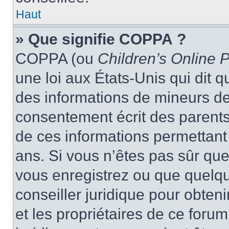
Haut
» Que signifie COPPA ?
COPPA (ou
Children’s Online P
une loi aux États-Unis qui dit qu
des informations de mineurs de
consentement écrit des parents 
de ces informations permettant
ans. Si vous n’êtes pas sûr que
vous enregistrez ou que quelqu’
conseiller juridique pour obten
et les propriétaires de ce foru