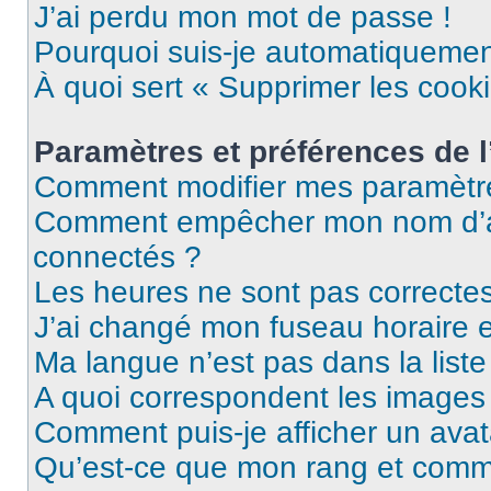
J’ai perdu mon mot de passe !
Pourquoi suis-je automatiqueme
À quoi sert « Supprimer les cook
Paramètres et préférences de l’
Comment modifier mes paramètr
Comment empêcher mon nom d’ap
connectés ?
Les heures ne sont pas correctes
J’ai changé mon fuseau horaire et
Ma langue n’est pas dans la liste 
A quoi correspondent les images 
Comment puis-je afficher un avat
Qu’est-ce que mon rang et comme