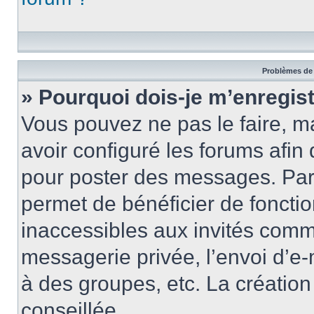
Problèmes de 
» Pourquoi dois-je m’enregist
Vous pouvez ne pas le faire, ma
avoir configuré les forums afin 
pour poster des messages. Par 
permet de bénéficier de foncti
inaccessibles aux invités comm
messagerie privée, l’envoi d’e
à des groupes, etc. La créatio
conseillée.