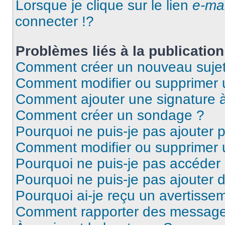
Lorsque je clique sur le lien
e-mai
connecter !?
Problèmes liés à la publicati
Comment créer un nouveau sujet
Comment modifier ou supprimer
Comment ajouter une signature
Comment créer un sondage ?
Pourquoi ne puis-je pas ajouter 
Comment modifier ou supprimer
Pourquoi ne puis-je pas accéder
Pourquoi ne puis-je pas ajouter d
Pourquoi ai-je reçu un avertisse
Comment rapporter des message