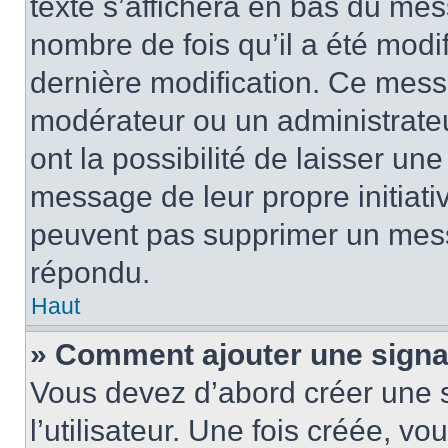
texte s’affichera en bas du mess
nombre de fois qu’il a été modif
dernière modification. Ce mess
modérateur ou un administrateu
ont la possibilité de laisser une
message de leur propre initiativ
peuvent pas supprimer un mess
répondu.
Haut
» Comment ajouter une sign
Vous devez d’abord créer une 
l’utilisateur. Une fois créée, 