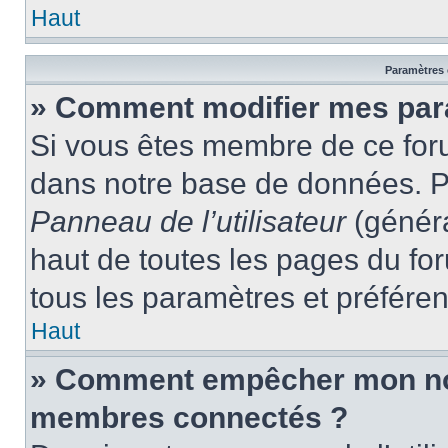
Haut
Paramètres e
» Comment modifier mes par
Si vous êtes membre de ce for
dans notre base de données. P
Panneau de l’utilisateur
(généra
haut de toutes les pages du fo
tous les paramètres et préfére
Haut
» Comment empêcher mon nom 
membres connectés ?