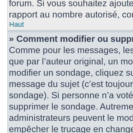
forum. Si vous souhaitez ajoute
rapport au nombre autorisé, con
Haut
» Comment modifier ou supp
Comme pour les messages, les
que par l’auteur original, un m
modifier un sondage, cliquez s
message du sujet (c’est toujour
sondage). Si personne n’a voté,
supprimer le sondage. Autremen
administrateurs peuvent le modi
empêcher le trucage en changea