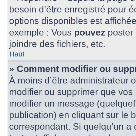
besoin d’être enregistré pour é
options disponibles est affich
exemple : Vous
pouvez
poster
joindre des fichiers, etc.
Haut
» Comment modifier ou supp
À moins d’être administrateur
modifier ou supprimer que vo
modifier un message (quelquef
publication) en cliquant sur le
correspondant. Si quelqu’un a 