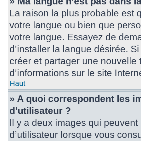
» Ma langue n’est pas dans la 
La raison la plus probable est q
votre langue ou bien que perso
votre langue. Essayez de dema
d’installer la langue désirée. Si
créer et partager une nouvelle 
d’informations sur le site Inter
Haut
» A quoi correspondent les 
d’utilisateur ?
Il y a deux images qui peuvent
d’utilisateur lorsque vous cons