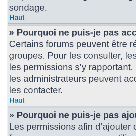
sondage.
Haut
» Pourquoi ne puis-je pas ac
Certains forums peuvent être ré
groupes. Pour les consulter, les 
les permissions s’y rapportant
les administrateurs peuvent a
les contacter.
Haut
» Pourquoi ne puis-je pas ajo
Les permissions afin d’ajouter 