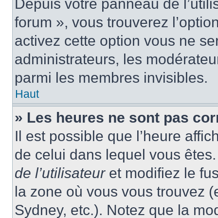
Depuis votre panneau de l’utili
forum », vous trouverez l’optio
activez cette option vous ne ser
administrateurs, les modérate
parmi les membres invisibles.
Haut
» Les heures ne sont pas cor
Il est possible que l’heure affic
de celui dans lequel vous ête
de l’utilisateur
et modifiez le fu
la zone où vous vous trouvez (
Sydney, etc.). Notez que la mo