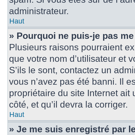
administrateur.
Haut
» Pourquoi ne puis-je pas me
Plusieurs raisons pourraient ex
que votre nom d’utilisateur et 
S’ils le sont, contactez un admi
vous n’avez pas été banni. Il e
propriétaire du site Internet ai
côté, et qu’il devra la corriger.
Haut
» Je me suis enregistré par 