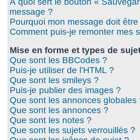
À quoi sert le bouton « Sauvegar
message ?
Pourquoi mon message doit être 
Comment puis-je remonter mes s
Mise en forme et types de suje
Que sont les BBCodes ?
Puis-je utiliser de l’HTML ?
Que sont les smileys ?
Puis-je publier des images ?
Que sont les annonces globales 
Que sont les annonces ?
Que sont les notes ?
Que sont les sujets verrouillés ?