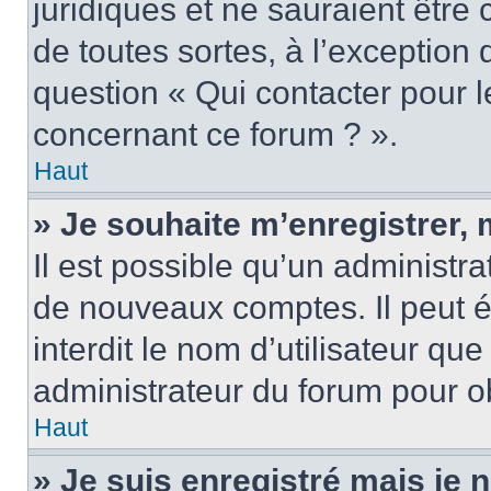
juridiques et ne sauraient être
de toutes sortes, à l’exception
question « Qui contacter pour l
concernant ce forum ? ».
Haut
» Je souhaite m’enregistrer, 
Il est possible qu’un administra
de nouveaux comptes. Il peut é
interdit le nom d’utilisateur qu
administrateur du forum pour ob
Haut
» Je suis enregistré mais je