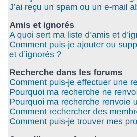
J’ai reçu un spam ou un e-mail a
Amis et ignorés
A quoi sert ma liste d’amis et d’i
Comment puis-je ajouter ou suppr
et d’ignorés ?
Recherche dans les forums
Comment puis-je effectuer une r
Pourquoi ma recherche ne renvoi
Pourquoi ma recherche renvoie 
Comment rechercher des membr
Comment puis-je trouver mes pro