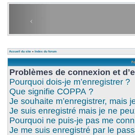
Accueil du site
»
Index du forum
Fo
Problèmes de connexion et d’
Pourquoi dois-je m’enregistrer ?
Que signifie COPPA ?
Je souhaite m’enregistrer, mais je
Je suis enregistré mais je ne pe
Pourquoi ne puis-je pas me conn
Je me suis enregistré par le pas