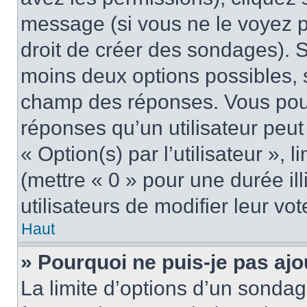
message (si vous ne le voyez 
droit de créer des sondages). S
moins deux options possibles, s
champ des réponses. Vous pou
réponses qu’un utilisateur peut
« Option(s) par l’utilisateur »,
(mettre « 0 » pour une durée ill
utilisateurs de modifier leur vot
Haut
» Pourquoi ne puis-je pas aj
La limite d’options d’un sondag