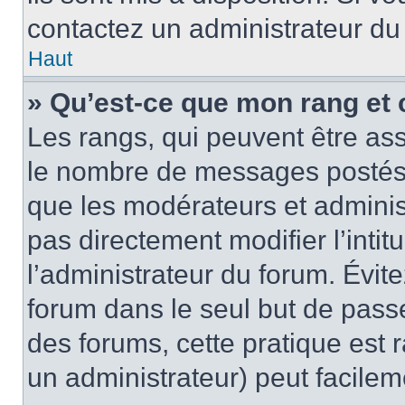
contactez un administrateur du
Haut
» Qu’est-ce que mon rang et 
Les rangs, qui peuvent être ass
le nombre de messages postés o
que les modérateurs et adminis
pas directement modifier l’intit
l’administrateur du forum. Évi
forum dans le seul but de passe
des forums, cette pratique est 
un administrateur) peut facile