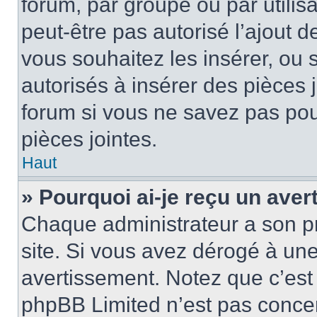
forum, par groupe ou par utilis
peut-être pas autorisé l’ajout 
vous souhaitez les insérer, ou 
autorisés à insérer des pièces 
forum si vous ne savez pas po
pièces jointes.
Haut
» Pourquoi ai-je reçu un ave
Chaque administrateur a son p
site. Si vous avez dérogé à un
avertissement. Notez que c’est 
phpBB Limited n’est pas concer