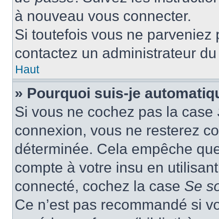
à nouveau vous connecter.
Si toutefois vous ne parveniez p
contactez un administrateur du
Haut
» Pourquoi suis-je automati
Si vous ne cochez pas la case
connexion, vous ne resterez c
déterminée. Cela empêche que q
compte à votre insu en utilisan
connecté, cochez la case
Se s
Ce n’est pas recommandé si vou