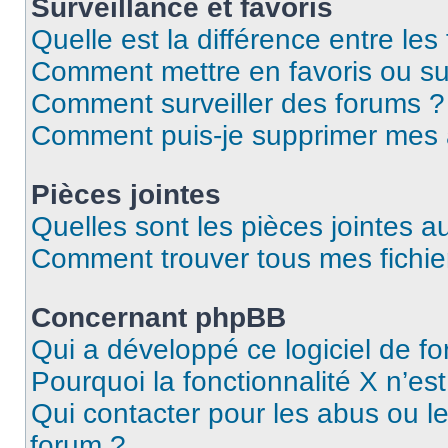
Surveillance et favoris
Quelle est la différence entre les 
Comment mettre en favoris ou sur
Comment surveiller des forums ?
Comment puis-je supprimer mes
Pièces jointes
Quelles sont les pièces jointes a
Comment trouver tous mes fichier
Concernant phpBB
Qui a développé ce logiciel de f
Pourquoi la fonctionnalité X n’es
Qui contacter pour les abus ou l
forum ?