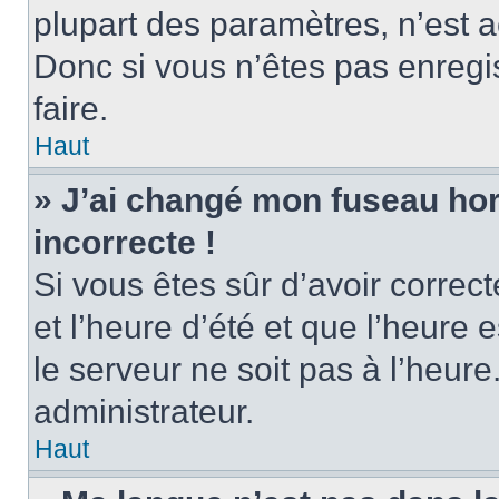
plupart des paramètres, n’est
Donc si vous n’êtes pas enregis
faire.
Haut
» J’ai changé mon fuseau hora
incorrecte !
Si vous êtes sûr d’avoir corre
et l’heure d’été et que l’heure e
le serveur ne soit pas à l’heur
administrateur.
Haut