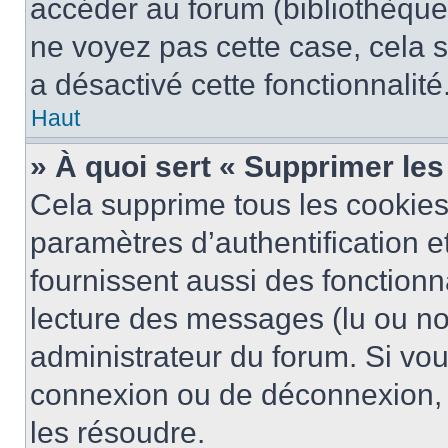
accéder au forum (bibliothèque, 
ne voyez pas cette case, cela s
a désactivé cette fonctionnalité
Haut
» À quoi sert « Supprimer le
Cela supprime tous les cookie
paramètres d’authentification e
fournissent aussi des fonctionna
lecture des messages (lu ou non
administrateur du forum. Si vo
connexion ou de déconnexion, 
les résoudre.