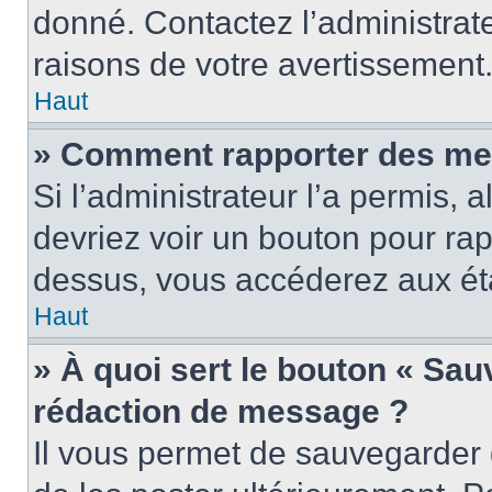
donné. Contactez l’administrat
raisons de votre avertissement
Haut
» Comment rapporter des me
Si l’administrateur l’a permis, 
devriez voir un bouton pour ra
dessus, vous accéderez aux éta
Haut
» À quoi sert le bouton « Sa
rédaction de message ?
Il vous permet de sauvegarder