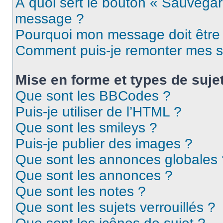
À quoi sert le bouton « Sauvegar
message ?
Pourquoi mon message doit être 
Comment puis-je remonter mes s
Mise en forme et types de suje
Que sont les BBCodes ?
Puis-je utiliser de l’HTML ?
Que sont les smileys ?
Puis-je publier des images ?
Que sont les annonces globales 
Que sont les annonces ?
Que sont les notes ?
Que sont les sujets verrouillés ?