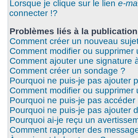
Lorsque je clique sur le lien
e-mai
connecter !?
Problèmes liés à la publicati
Comment créer un nouveau sujet
Comment modifier ou supprimer
Comment ajouter une signature
Comment créer un sondage ?
Pourquoi ne puis-je pas ajouter 
Comment modifier ou supprimer
Pourquoi ne puis-je pas accéder
Pourquoi ne puis-je pas ajouter d
Pourquoi ai-je reçu un avertisse
Comment rapporter des message