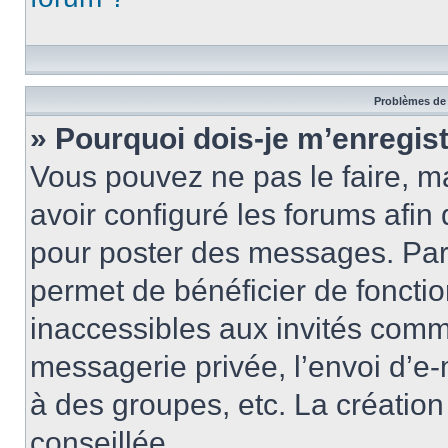
Problèmes de 
» Pourquoi dois-je m’enregist
Vous pouvez ne pas le faire, ma
avoir configuré les forums afin 
pour poster des messages. Par 
permet de bénéficier de foncti
inaccessibles aux invités comm
messagerie privée, l’envoi d’e
à des groupes, etc. La créatio
conseillée.