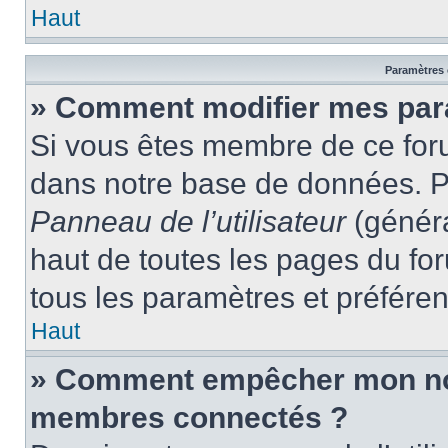
Haut
Paramètres e
» Comment modifier mes par
Si vous êtes membre de ce for
dans notre base de données. P
Panneau de l’utilisateur
(généra
haut de toutes les pages du fo
tous les paramètres et préfére
Haut
» Comment empêcher mon nom 
membres connectés ?