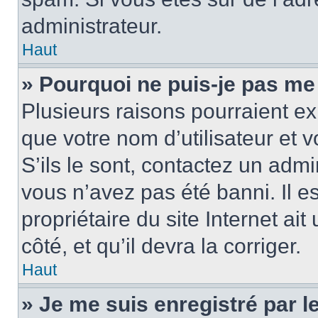
administrateur.
Haut
» Pourquoi ne puis-je pas me
Plusieurs raisons pourraient ex
que votre nom d’utilisateur et 
S’ils le sont, contactez un admi
vous n’avez pas été banni. Il e
propriétaire du site Internet ai
côté, et qu’il devra la corriger.
Haut
» Je me suis enregistré par 