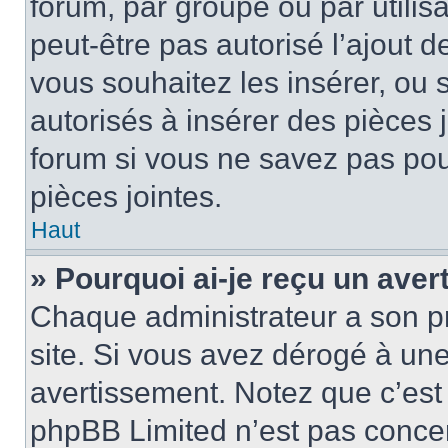
forum, par groupe ou par utilis
peut-être pas autorisé l’ajout 
vous souhaitez les insérer, ou 
autorisés à insérer des pièces 
forum si vous ne savez pas po
pièces jointes.
Haut
» Pourquoi ai-je reçu un ave
Chaque administrateur a son p
site. Si vous avez dérogé à un
avertissement. Notez que c’est 
phpBB Limited n’est pas concer