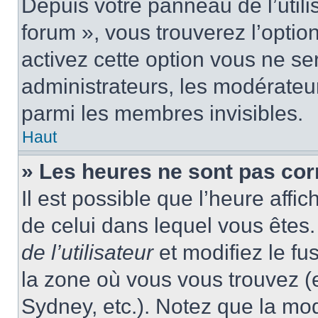
Depuis votre panneau de l’utili
forum », vous trouverez l’optio
activez cette option vous ne ser
administrateurs, les modérate
parmi les membres invisibles.
Haut
» Les heures ne sont pas cor
Il est possible que l’heure affic
de celui dans lequel vous ête
de l’utilisateur
et modifiez le fu
la zone où vous vous trouvez (
Sydney, etc.). Notez que la mo