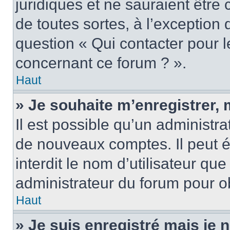
juridiques et ne sauraient être
de toutes sortes, à l’exception
question « Qui contacter pour l
concernant ce forum ? ».
Haut
» Je souhaite m’enregistrer, 
Il est possible qu’un administra
de nouveaux comptes. Il peut é
interdit le nom d’utilisateur qu
administrateur du forum pour ob
Haut
» Je suis enregistré mais je