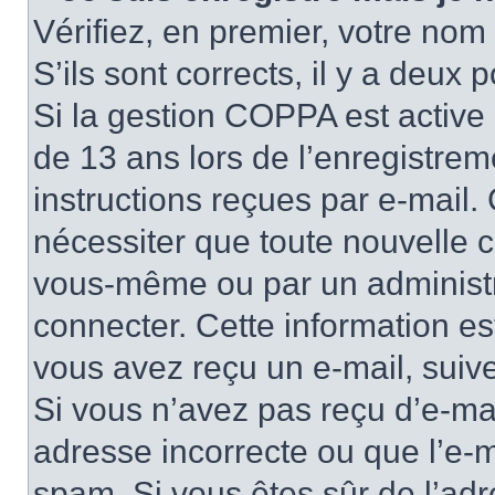
Vérifiez, en premier, votre nom 
S’ils sont corrects, il y a deux po
Si la gestion COPPA est active 
de 13 ans lors de l’enregistrem
instructions reçues par e-mail
nécessiter que toute nouvelle c
vous-même ou par un administr
connecter. Cette information es
vous avez reçu un e-mail, suive
Si vous n’avez pas reçu d’e-mai
adresse incorrecte ou que l’e-mail
spam. Si vous êtes sûr de l’adr