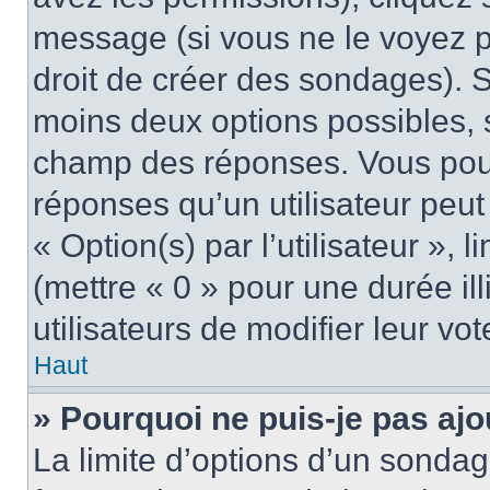
message (si vous ne le voyez 
droit de créer des sondages). S
moins deux options possibles, s
champ des réponses. Vous pou
réponses qu’un utilisateur peut
« Option(s) par l’utilisateur »,
(mettre « 0 » pour une durée ill
utilisateurs de modifier leur vot
Haut
» Pourquoi ne puis-je pas aj
La limite d’options d’un sondag