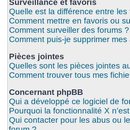
Surveillance et favoris
Quelle est la différence entre les 
Comment mettre en favoris ou sur
Comment surveiller des forums ?
Comment puis-je supprimer mes
Pièces jointes
Quelles sont les pièces jointes a
Comment trouver tous mes fichier
Concernant phpBB
Qui a développé ce logiciel de f
Pourquoi la fonctionnalité X n’es
Qui contacter pour les abus ou l
forum ?