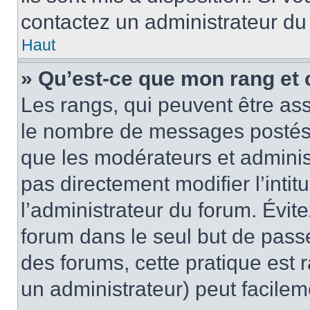
contactez un administrateur du
Haut
» Qu’est-ce que mon rang et 
Les rangs, qui peuvent être ass
le nombre de messages postés o
que les modérateurs et adminis
pas directement modifier l’intit
l’administrateur du forum. Évi
forum dans le seul but de passe
des forums, cette pratique est 
un administrateur) peut facile