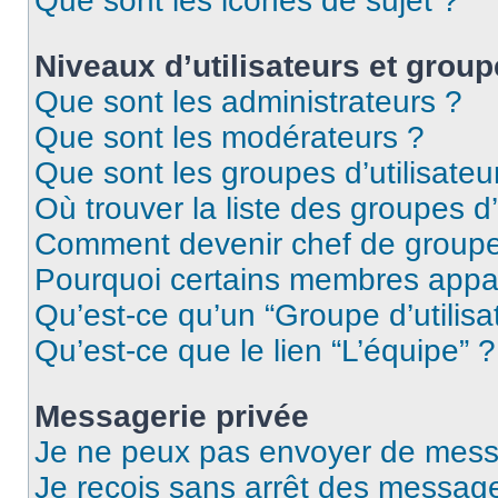
Que sont les icônes de sujet ?
Niveaux d’utilisateurs et group
Que sont les administrateurs ?
Que sont les modérateurs ?
Que sont les groupes d’utilisateu
Où trouver la liste des groupes d’
Comment devenir chef de group
Pourquoi certains membres appar
Qu’est-ce qu’un “Groupe d’utilisa
Qu’est-ce que le lien “L’équipe” ?
Messagerie privée
Je ne peux pas envoyer de mess
Je reçois sans arrêt des message