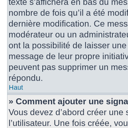
texte s’affichera en bas du mess
nombre de fois qu’il a été modif
dernière modification. Ce mess
modérateur ou un administrateu
ont la possibilité de laisser une
message de leur propre initiativ
peuvent pas supprimer un mess
répondu.
Haut
» Comment ajouter une sign
Vous devez d’abord créer une 
l’utilisateur. Une fois créée, 