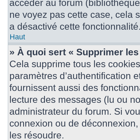
accéder au forum (bibliothèque, 
ne voyez pas cette case, cela s
a désactivé cette fonctionnalité
Haut
» À quoi sert « Supprimer le
Cela supprime tous les cookie
paramètres d’authentification e
fournissent aussi des fonctionna
lecture des messages (lu ou non
administrateur du forum. Si vo
connexion ou de déconnexion, 
les résoudre.