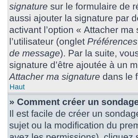
signature
sur le formulaire de
aussi ajouter la signature par
activant l’option « Attacher ma
l’utilisateur (onglet
Préférences 
de message
). Par la suite, v
signature d’être ajoutée à un
Attacher ma signature
dans le 
Haut
» Comment créer un sondage
Il est facile de créer un sondag
sujet ou la modification du pre
avez les permissions), cliquez 