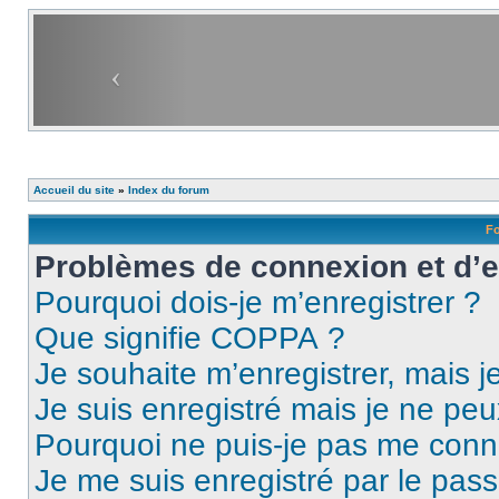
Accueil du site
»
Index du forum
Fo
Problèmes de connexion et d’
Pourquoi dois-je m’enregistrer ?
Que signifie COPPA ?
Je souhaite m’enregistrer, mais je
Je suis enregistré mais je ne pe
Pourquoi ne puis-je pas me conn
Je me suis enregistré par le pas