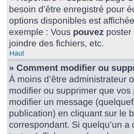
besoin d’être enregistré pour é
options disponibles est affich
exemple : Vous
pouvez
poster
joindre des fichiers, etc.
Haut
» Comment modifier ou supp
À moins d’être administrateur
modifier ou supprimer que vo
modifier un message (quelquef
publication) en cliquant sur le
correspondant. Si quelqu’un a 