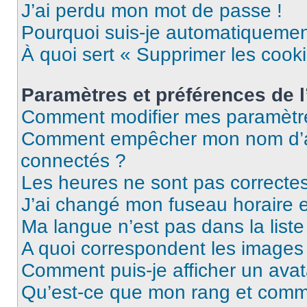
J’ai perdu mon mot de passe !
Pourquoi suis-je automatiqueme
À quoi sert « Supprimer les cook
Paramètres et préférences de l’
Comment modifier mes paramètr
Comment empêcher mon nom d’ap
connectés ?
Les heures ne sont pas correctes
J’ai changé mon fuseau horaire et
Ma langue n’est pas dans la liste 
A quoi correspondent les images 
Comment puis-je afficher un avat
Qu’est-ce que mon rang et comme