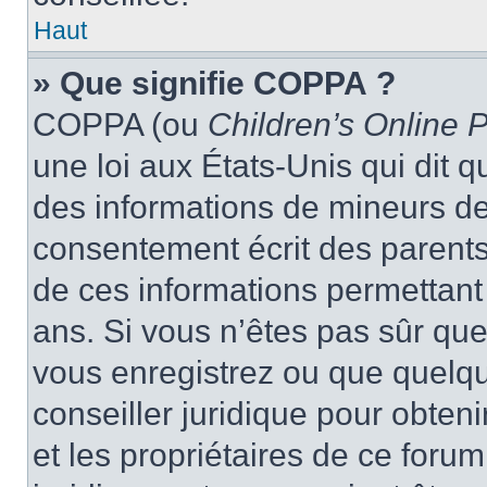
Haut
» Que signifie COPPA ?
COPPA (ou
Children’s Online P
une loi aux États-Unis qui dit qu
des informations de mineurs de
consentement écrit des parents 
de ces informations permettant
ans. Si vous n’êtes pas sûr que
vous enregistrez ou que quelqu’
conseiller juridique pour obten
et les propriétaires de ce foru