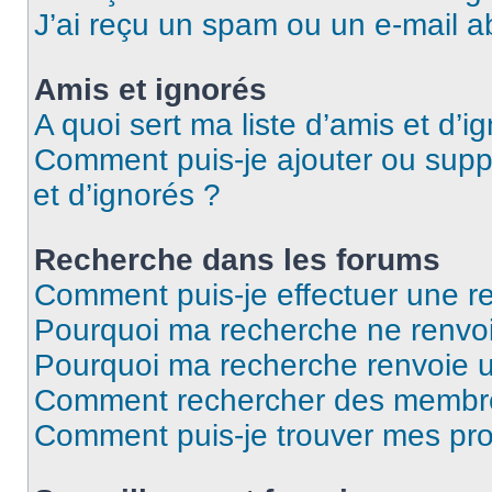
J’ai reçu un spam ou un e-mail a
Amis et ignorés
A quoi sert ma liste d’amis et d’i
Comment puis-je ajouter ou suppr
et d’ignorés ?
Recherche dans les forums
Comment puis-je effectuer une r
Pourquoi ma recherche ne renvoi
Pourquoi ma recherche renvoie 
Comment rechercher des membr
Comment puis-je trouver mes pro