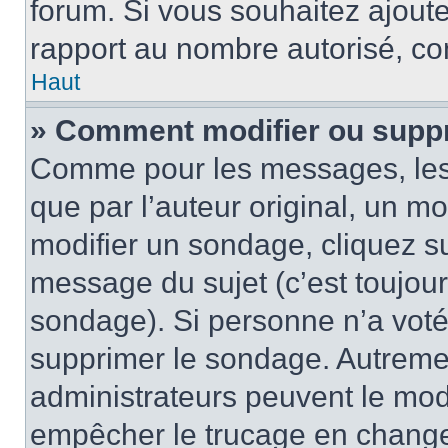
forum. Si vous souhaitez ajoute
rapport au nombre autorisé, con
Haut
» Comment modifier ou supp
Comme pour les messages, les
que par l’auteur original, un m
modifier un sondage, cliquez s
message du sujet (c’est toujour
sondage). Si personne n’a voté,
supprimer le sondage. Autremen
administrateurs peuvent le modi
empêcher le trucage en changea