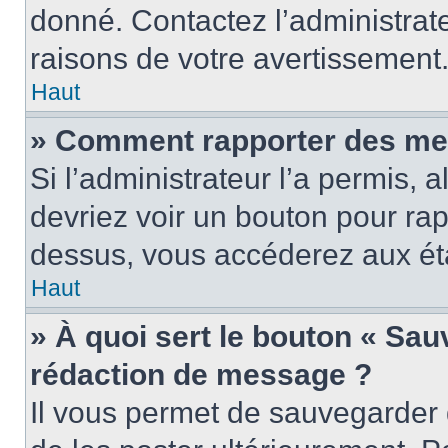
donné. Contactez l’administrat
raisons de votre avertissement
Haut
» Comment rapporter des me
Si l’administrateur l’a permis, 
devriez voir un bouton pour ra
dessus, vous accéderez aux éta
Haut
» À quoi sert le bouton « Sa
rédaction de message ?
Il vous permet de sauvegarder