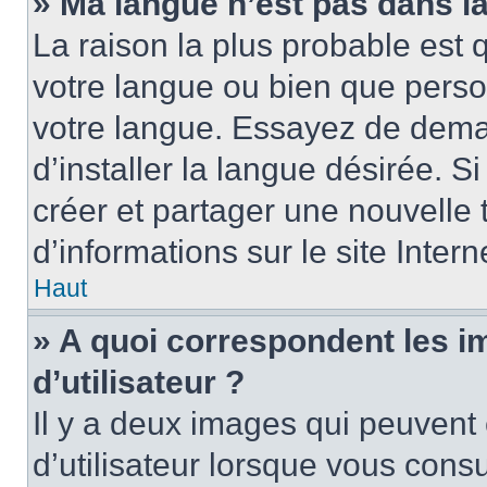
» Ma langue n’est pas dans la 
La raison la plus probable est q
votre langue ou bien que perso
votre langue. Essayez de dema
d’installer la langue désirée. Si
créer et partager une nouvelle 
d’informations sur le site Inter
Haut
» A quoi correspondent les 
d’utilisateur ?
Il y a deux images qui peuvent
d’utilisateur lorsque vous cons