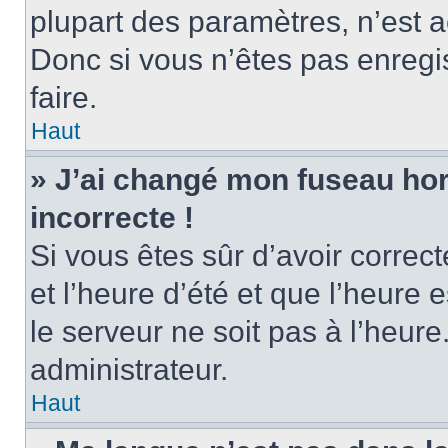
plupart des paramètres, n’est
Donc si vous n’êtes pas enregis
faire.
Haut
» J’ai changé mon fuseau hora
incorrecte !
Si vous êtes sûr d’avoir corre
et l’heure d’été et que l’heure e
le serveur ne soit pas à l’heur
administrateur.
Haut