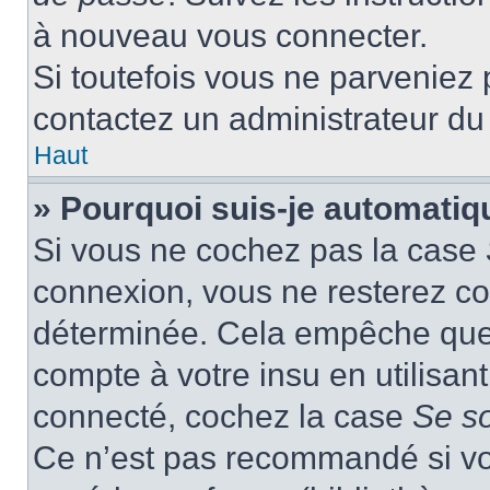
à nouveau vous connecter.
Si toutefois vous ne parveniez p
contactez un administrateur du
Haut
» Pourquoi suis-je automati
Si vous ne cochez pas la case
connexion, vous ne resterez c
déterminée. Cela empêche que q
compte à votre insu en utilisan
connecté, cochez la case
Se s
Ce n’est pas recommandé si vou