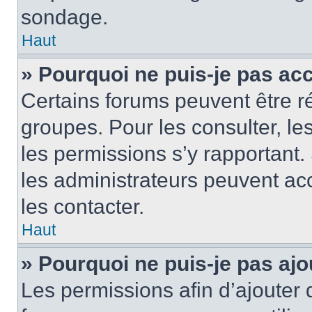
sondage.
Haut
» Pourquoi ne puis-je pas ac
Certains forums peuvent être ré
groupes. Pour les consulter, les 
les permissions s’y rapportant
les administrateurs peuvent a
les contacter.
Haut
» Pourquoi ne puis-je pas ajo
Les permissions afin d’ajouter 