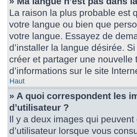
» Ma langue n’est pas dans la 
La raison la plus probable est q
votre langue ou bien que perso
votre langue. Essayez de dema
d’installer la langue désirée. Si
créer et partager une nouvelle 
d’informations sur le site Inter
Haut
» A quoi correspondent les 
d’utilisateur ?
Il y a deux images qui peuvent
d’utilisateur lorsque vous cons