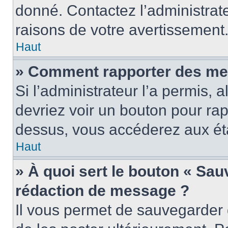
donné. Contactez l’administrat
raisons de votre avertissement
Haut
» Comment rapporter des me
Si l’administrateur l’a permis, 
devriez voir un bouton pour ra
dessus, vous accéderez aux éta
Haut
» À quoi sert le bouton « Sa
rédaction de message ?
Il vous permet de sauvegarder