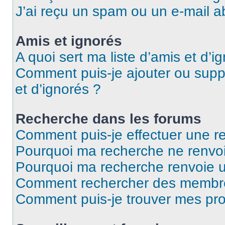
J’ai reçu un spam ou un e-mail a
Amis et ignorés
A quoi sert ma liste d’amis et d’i
Comment puis-je ajouter ou suppr
et d’ignorés ?
Recherche dans les forums
Comment puis-je effectuer une r
Pourquoi ma recherche ne renvoi
Pourquoi ma recherche renvoie 
Comment rechercher des membr
Comment puis-je trouver mes pro