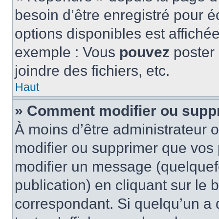
besoin d’être enregistré pour é
options disponibles est affich
exemple : Vous
pouvez
poster
joindre des fichiers, etc.
Haut
» Comment modifier ou supp
À moins d’être administrateur
modifier ou supprimer que vo
modifier un message (quelquef
publication) en cliquant sur le
correspondant. Si quelqu’un a 