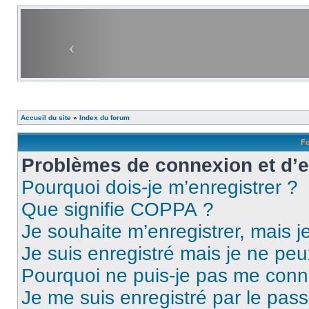
Accueil du site
»
Index du forum
Fo
Problèmes de connexion et d’
Pourquoi dois-je m’enregistrer ?
Que signifie COPPA ?
Je souhaite m’enregistrer, mais je
Je suis enregistré mais je ne pe
Pourquoi ne puis-je pas me conn
Je me suis enregistré par le pas