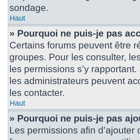
sondage.
Haut
» Pourquoi ne puis-je pas ac
Certains forums peuvent être ré
groupes. Pour les consulter, les 
les permissions s’y rapportant
les administrateurs peuvent a
les contacter.
Haut
» Pourquoi ne puis-je pas ajo
Les permissions afin d’ajouter 