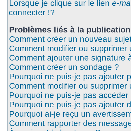
Lorsque je clique sur le lien
e-mai
connecter !?
Problèmes liés à la publicati
Comment créer un nouveau sujet
Comment modifier ou supprimer
Comment ajouter une signature
Comment créer un sondage ?
Pourquoi ne puis-je pas ajouter 
Comment modifier ou supprimer
Pourquoi ne puis-je pas accéder
Pourquoi ne puis-je pas ajouter d
Pourquoi ai-je reçu un avertisse
Comment rapporter des message