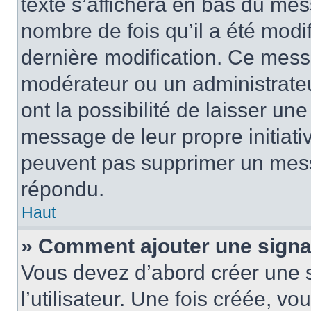
texte s’affichera en bas du mess
nombre de fois qu’il a été modif
dernière modification. Ce mess
modérateur ou un administrateu
ont la possibilité de laisser une
message de leur propre initiativ
peuvent pas supprimer un mess
répondu.
Haut
» Comment ajouter une sign
Vous devez d’abord créer une 
l’utilisateur. Une fois créée, 