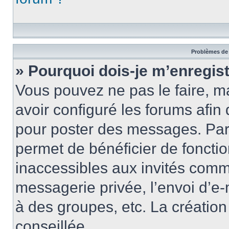
Problèmes de 
» Pourquoi dois-je m’enregist
Vous pouvez ne pas le faire, ma
avoir configuré les forums afin 
pour poster des messages. Par 
permet de bénéficier de foncti
inaccessibles aux invités comm
messagerie privée, l’envoi d’e
à des groupes, etc. La créatio
conseillée.