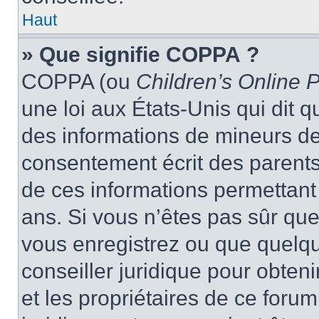
Haut
» Que signifie COPPA ?
COPPA (ou
Children’s Online P
une loi aux États-Unis qui dit qu
des informations de mineurs de
consentement écrit des parents 
de ces informations permettant
ans. Si vous n’êtes pas sûr que
vous enregistrez ou que quelqu’
conseiller juridique pour obten
et les propriétaires de ce foru