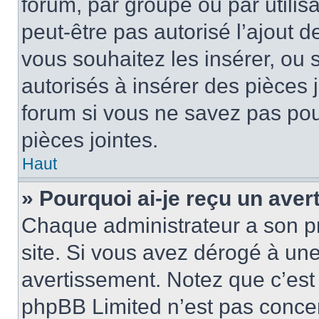
forum, par groupe ou par utilis
peut-être pas autorisé l’ajout 
vous souhaitez les insérer, ou 
autorisés à insérer des pièces 
forum si vous ne savez pas po
pièces jointes.
Haut
» Pourquoi ai-je reçu un ave
Chaque administrateur a son p
site. Si vous avez dérogé à un
avertissement. Notez que c’est 
phpBB Limited n’est pas concer