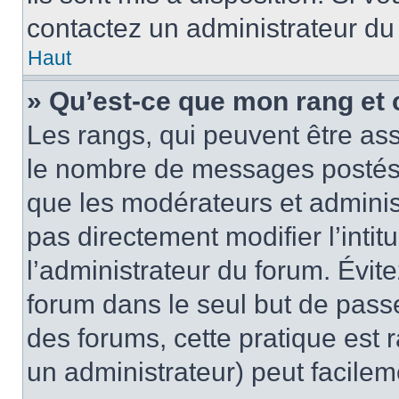
contactez un administrateur du
Haut
» Qu’est-ce que mon rang et 
Les rangs, qui peuvent être ass
le nombre de messages postés o
que les modérateurs et adminis
pas directement modifier l’intit
l’administrateur du forum. Évi
forum dans le seul but de passe
des forums, cette pratique est 
un administrateur) peut facile