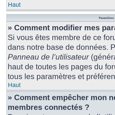
Haut
Paramètres e
» Comment modifier mes par
Si vous êtes membre de ce for
dans notre base de données. P
Panneau de l’utilisateur
(généra
haut de toutes les pages du fo
tous les paramètres et préfére
Haut
» Comment empêcher mon nom 
membres connectés ?