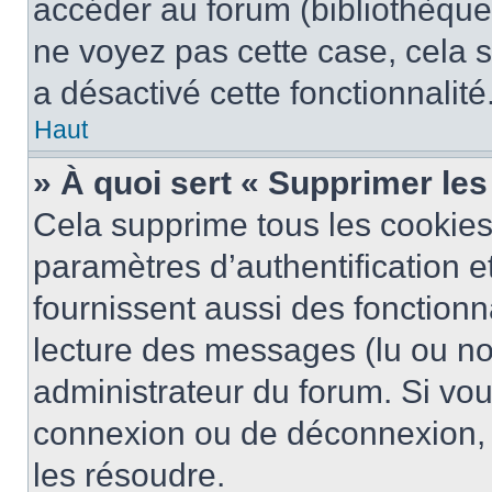
accéder au forum (bibliothèque, 
ne voyez pas cette case, cela s
a désactivé cette fonctionnalité
Haut
» À quoi sert « Supprimer le
Cela supprime tous les cookie
paramètres d’authentification e
fournissent aussi des fonctionna
lecture des messages (lu ou non
administrateur du forum. Si vo
connexion ou de déconnexion, 
les résoudre.