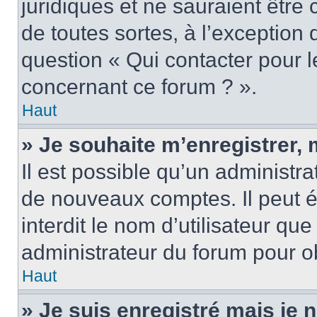
juridiques et ne sauraient être
de toutes sortes, à l’exception
question « Qui contacter pour l
concernant ce forum ? ».
Haut
» Je souhaite m’enregistrer, 
Il est possible qu’un administra
de nouveaux comptes. Il peut é
interdit le nom d’utilisateur qu
administrateur du forum pour ob
Haut
» Je suis enregistré mais je