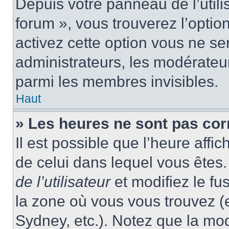
Depuis votre panneau de l’utili
forum », vous trouverez l’optio
activez cette option vous ne ser
administrateurs, les modérate
parmi les membres invisibles.
Haut
» Les heures ne sont pas cor
Il est possible que l’heure affic
de celui dans lequel vous ête
de l’utilisateur
et modifiez le fu
la zone où vous vous trouvez (
Sydney, etc.). Notez que la mo