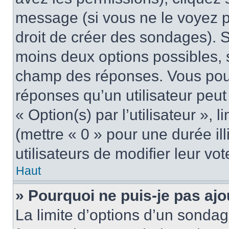
message (si vous ne le voyez 
droit de créer des sondages). S
moins deux options possibles, s
champ des réponses. Vous pou
réponses qu’un utilisateur peut
« Option(s) par l’utilisateur »,
(mettre « 0 » pour une durée ill
utilisateurs de modifier leur vot
Haut
» Pourquoi ne puis-je pas aj
La limite d’options d’un sondag