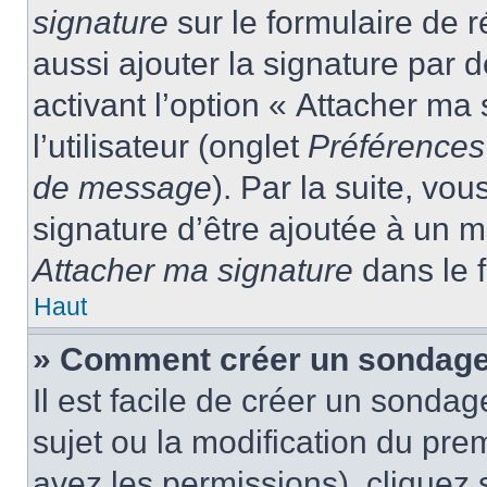
signature
sur le formulaire de
aussi ajouter la signature par
activant l’option « Attacher ma
l’utilisateur (onglet
Préférences 
de message
). Par la suite, v
signature d’être ajoutée à un
Attacher ma signature
dans le 
Haut
» Comment créer un sondage
Il est facile de créer un sondag
sujet ou la modification du pre
avez les permissions), cliquez 