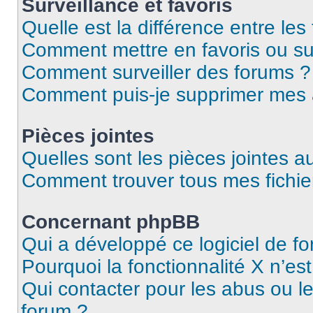
Surveillance et favoris
Quelle est la différence entre les 
Comment mettre en favoris ou sur
Comment surveiller des forums ?
Comment puis-je supprimer mes
Pièces jointes
Quelles sont les pièces jointes a
Comment trouver tous mes fichier
Concernant phpBB
Qui a développé ce logiciel de f
Pourquoi la fonctionnalité X n’es
Qui contacter pour les abus ou l
forum ?