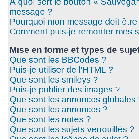
À quoi sert le bouton « Sauvegar
message ?
Pourquoi mon message doit être 
Comment puis-je remonter mes s
Mise en forme et types de suje
Que sont les BBCodes ?
Puis-je utiliser de l’HTML ?
Que sont les smileys ?
Puis-je publier des images ?
Que sont les annonces globales 
Que sont les annonces ?
Que sont les notes ?
Que sont les sujets verrouillés ?