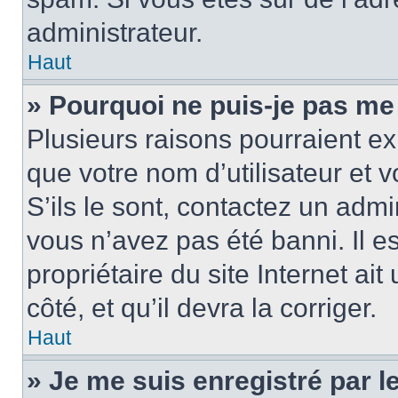
administrateur.
Haut
» Pourquoi ne puis-je pas me
Plusieurs raisons pourraient ex
que votre nom d’utilisateur et 
S’ils le sont, contactez un admi
vous n’avez pas été banni. Il e
propriétaire du site Internet ai
côté, et qu’il devra la corriger.
Haut
» Je me suis enregistré par 