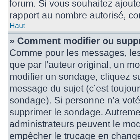
forum. Si vous souhaitez ajoute
rapport au nombre autorisé, con
Haut
» Comment modifier ou supp
Comme pour les messages, les
que par l’auteur original, un m
modifier un sondage, cliquez s
message du sujet (c’est toujour
sondage). Si personne n’a voté,
supprimer le sondage. Autremen
administrateurs peuvent le modi
empêcher le trucage en changea