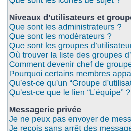
Que sont les icônes de sujet ?
Niveaux d’utilisateurs et group
Que sont les administrateurs ?
Que sont les modérateurs ?
Que sont les groupes d’utilisateu
Où trouver la liste des groupes d’
Comment devenir chef de group
Pourquoi certains membres appar
Qu’est-ce qu’un “Groupe d’utilisa
Qu’est-ce que le lien “L’équipe” ?
Messagerie privée
Je ne peux pas envoyer de mess
Je reçois sans arrêt des message