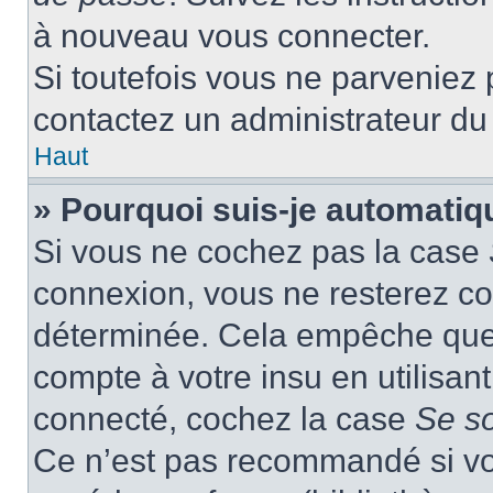
à nouveau vous connecter.
Si toutefois vous ne parveniez p
contactez un administrateur du
Haut
» Pourquoi suis-je automati
Si vous ne cochez pas la case
connexion, vous ne resterez c
déterminée. Cela empêche que q
compte à votre insu en utilisan
connecté, cochez la case
Se s
Ce n’est pas recommandé si vou