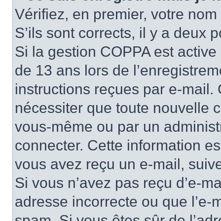
Vérifiez, en premier, votre nom 
S’ils sont corrects, il y a deux po
Si la gestion COPPA est active 
de 13 ans lors de l’enregistrem
instructions reçues par e-mail
nécessiter que toute nouvelle c
vous-même ou par un administr
connecter. Cette information es
vous avez reçu un e-mail, suive
Si vous n’avez pas reçu d’e-mai
adresse incorrecte ou que l’e-mail
spam. Si vous êtes sûr de l’adr