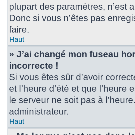
plupart des paramètres, n’est
Donc si vous n’êtes pas enregis
faire.
Haut
» J’ai changé mon fuseau hora
incorrecte !
Si vous êtes sûr d’avoir corre
et l’heure d’été et que l’heure e
le serveur ne soit pas à l’heur
administrateur.
Haut