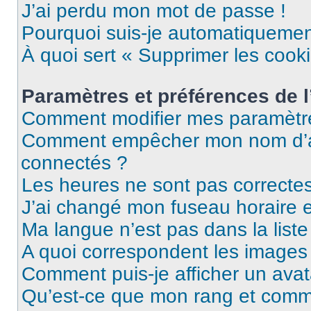
J’ai perdu mon mot de passe !
Pourquoi suis-je automatiqueme
À quoi sert « Supprimer les cook
Paramètres et préférences de l’
Comment modifier mes paramètr
Comment empêcher mon nom d’ap
connectés ?
Les heures ne sont pas correctes
J’ai changé mon fuseau horaire et
Ma langue n’est pas dans la liste 
A quoi correspondent les images 
Comment puis-je afficher un avat
Qu’est-ce que mon rang et comme