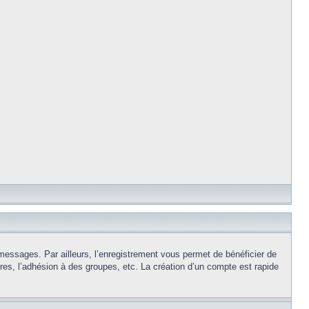
 messages. Par ailleurs, l’enregistrement vous permet de bénéficier de
es, l’adhésion à des groupes, etc. La création d’un compte est rapide