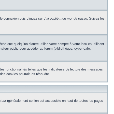
 de connexion puis cliquez sur
J’ai oublié mon mot de passe
. Suivez les
e que quelqu’un d’autre utilise votre compte à votre insu en utilisant
nateur public pour accéder au forum (bibliothèque, cyber-café,
des fonctionnalités telles que les indicateurs de lecture des messages
des cookies pourrait les résoudre.
ateur
(généralement ce lien est accessible en haut de toutes les pages