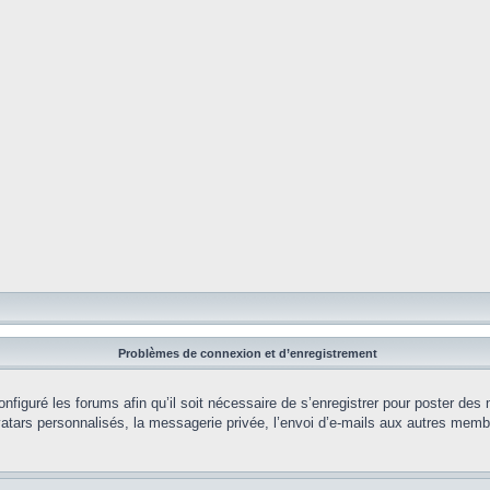
Problèmes de connexion et d’enregistrement
onfiguré les forums afin qu’il soit nécessaire de s’enregistrer pour poster des
tars personnalisés, la messagerie privée, l’envoi d’e-mails aux autres membr